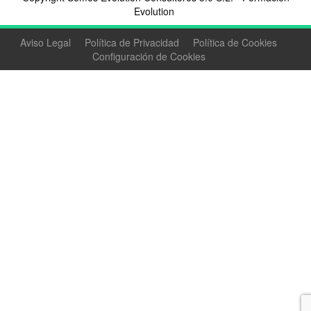
Evolution
Aviso Legal
Política de Privacidad
Política de Cookies
Configuración de Cookies