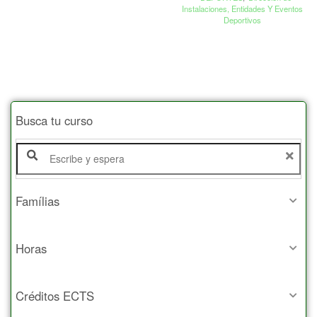
Instalaciones, Entidades Y Eventos
Deportivos
Busca tu curso
Famílias
Horas
Créditos ECTS