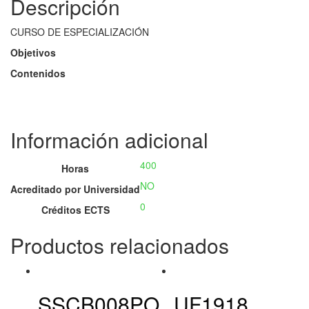
Descripción
CURSO DE ESPECIALIZACIÓN
Objetivos
Contenidos
Información adicional
400
Horas
NO
Acreditado por Universidad
0
Créditos ECTS
Productos relacionados
SSCB008PO
UF1918