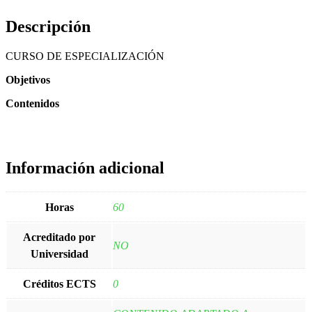
Descripción
CURSO DE ESPECIALIZACIÓN
Objetivos
Contenidos
Información adicional
Horas
60
Acreditado por
NO
Universidad
Créditos ECTS
0