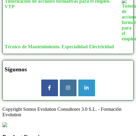
Tutorización de acciones formativas para el empleo.
VTP
Técnico de Mantenimiento. Especialidad Electricidad
Síguenos
Copyright Somos Evolution Consultores 3.0 S.L. - Formación
Evolution