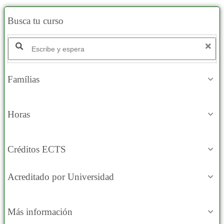
Busca tu curso
Famílias
Horas
Créditos ECTS
Acreditado por Universidad
Más información