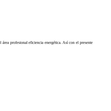
 área profesional eficiencia energética. Así con el presente