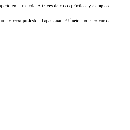
xperto en la materia. A través de casos prácticos y ejemplos
 una carrera profesional apasionante! Únete a nuestro curso