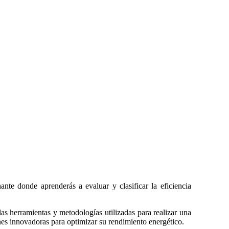
nte donde aprenderás a evaluar y clasificar la eficiencia
las herramientas y metodologías utilizadas para realizar una
ones innovadoras para optimizar su rendimiento energético.