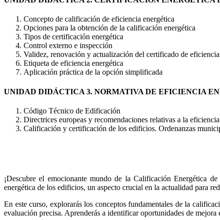
Concepto de calificación de eficiencia energética
Opciones para la obtención de la calificación energética
Tipos de certificación energética
Control externo e inspección
Validez, renovación y actualización del certificado de eficiencia
Etiqueta de eficiencia energética
Aplicación práctica de la opción simplificada
UNIDAD DIDÁCTICA 3. NORMATIVA DE EFICIENCIA E
Código Técnico de Edificación
Directrices europeas y recomendaciones relativas a la eficiencia 
Calificación y certificación de los edificios. Ordenanzas municipa
¡Descubre el emocionante mundo de la Calificación Energética de lo
energética de los edificios, un aspecto crucial en la actualidad para re
En este curso, explorarás los conceptos fundamentales de la calificaci
evaluación precisa. Aprenderás a identificar oportunidades de mejora e