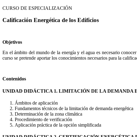
CURSO DE ESPECIALIZACIÓN
Calificación Energética de los Edificios
Objetivos
En el ámbito del mundo de la energía y el agua es necesario conocer lo
curso se pretende aportar los conocimientos necesarios para la calificac
Contenidos
UNIDAD DIDÁCTICA 1. LIMITACIÓN DE LA DEMANDA
Ámbitos de aplicación
Fundamentos técnicos de la limitación de demanda energética
Determinación de la zona climática
Procedimiento de verificación
Aplicación práctica de la opción simplificada
UNIDAD DIDÁCTICA 2. CERTIFICACIÓN ENERGÉTICA D