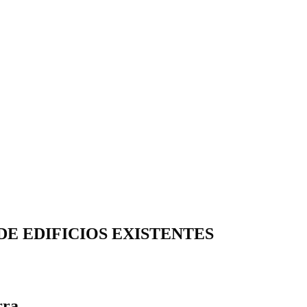
DE EDIFICIOS EXISTENTES
rra