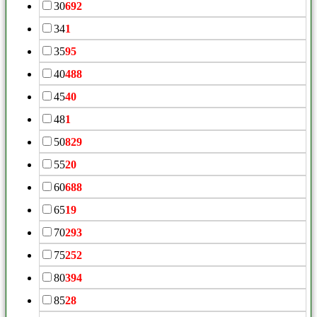
30
692
34
1
35
95
40
488
45
40
48
1
50
829
55
20
60
688
65
19
70
293
75
252
80
394
85
28