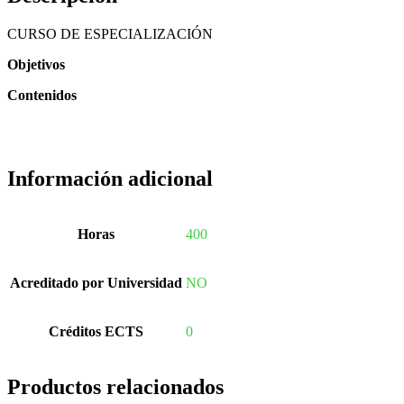
CURSO DE ESPECIALIZACIÓN
Objetivos
Contenidos
Información adicional
Horas
400
Acreditado por Universidad
NO
Créditos ECTS
0
Productos relacionados