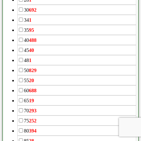
30
692
34
1
35
95
40
488
45
40
48
1
50
829
55
20
60
688
65
19
70
293
75
252
80
394
85
28