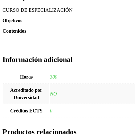
CURSO DE ESPECIALIZACIÓN
Objetivos
Contenidos
Información adicional
Horas
300
Acreditado por
NO
Universidad
Créditos ECTS
0
Productos relacionados