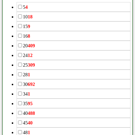
5
4
10
18
15
9
16
8
20
409
24
12
25
309
28
1
30
692
34
1
35
95
40
488
45
40
48
1