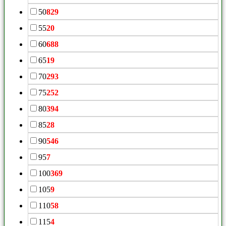
50
829
55
20
60
688
65
19
70
293
75
252
80
394
85
28
90
546
95
7
100
369
105
9
110
58
115
4