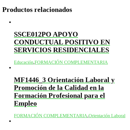
Productos relacionados
SSCE012PO APOYO
CONDUCTUAL POSITIVO EN
SERVICIOS RESIDENCIALES
Educación
,
FORMACIÓN COMPLEMENTARIA
MF1446_3 Orientación Laboral y
Promoción de la Calidad en la
Formación Profesional para el
Empleo
FORMACIÓN COMPLEMENTARIA
,
Orientación Laboral