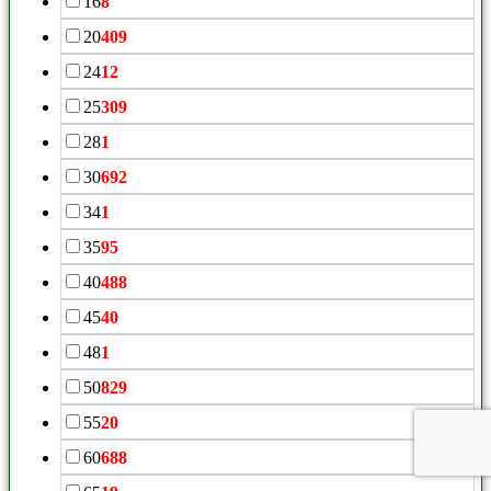
16
8
20
409
24
12
25
309
28
1
30
692
34
1
35
95
40
488
45
40
48
1
50
829
55
20
60
688