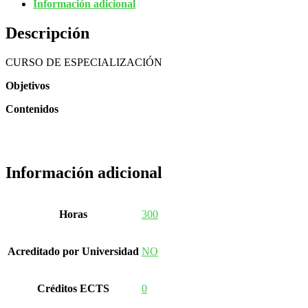
Información adicional
Descripción
CURSO DE ESPECIALIZACIÓN
Objetivos
Contenidos
Información adicional
Horas
300
Acreditado por Universidad
NO
Créditos ECTS
0