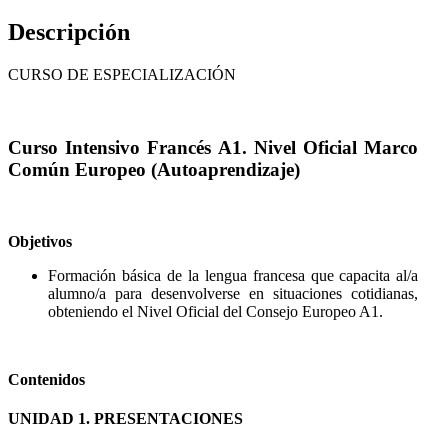
Descripción
CURSO DE ESPECIALIZACIÓN
Curso Intensivo Francés A1. Nivel Oficial Marco
Común Europeo (Autoaprendizaje)
Objetivos
Formación básica de la lengua francesa que capacita al/a
alumno/a para desenvolverse en situaciones cotidianas,
obteniendo el Nivel Oficial del Consejo Europeo A1.
Contenidos
UNIDAD 1. PRESENTACIONES