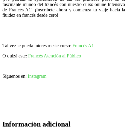
fascinante mundo del francés con nuestro curso online Intensivo
de Francés A1! ¡Inscríbete ahora y comienza tu viaje hacia la
fluidez en francés desde cero!
Tal vez te pueda interesar este curso:
Francés A1
O quizá este:
Francés Atención al Público
Síguenos en:
Instagram
Información adicional