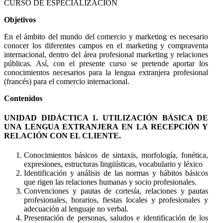
CURSO DE ESPECIALIZACIÓN
Objetivos
En el ámbito del mundo del comercio y marketing es necesario
conocer los diferentes campos en el marketing y compraventa
internacional, dentro del área profesional marketing y relaciones
públicas. Así, con el presente curso se pretende aportar los
conocimientos necesarios para la lengua extranjera profesional
(francés) para el comercio internacional.
Contenidos
UNIDAD DIDÁCTICA 1. UTILIZACIÓN BÁSICA DE
UNA LENGUA EXTRANJERA EN LA RECEPCIÓN Y
RELACIÓN CON EL CLIENTE.
Conocimientos básicos de sintaxis, morfología, fonética,
expresiones, estructuras lingüísticas, vocabulario y léxico
Identificación y análisis de las normas y hábitos básicos
que rigen las relaciones humanas y socio profesionales.
Convenciones y pautas de cortesía, relaciones y pautas
profesionales, horarios, fiestas locales y profesionales y
adecuación al lenguaje no verbal.
Presentación de personas, saludos e identificación de los