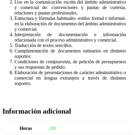
Uso en la comunicación escrita del ámbito administrativo
y comercial de: convenciones y pautas de cortesía,
relaciones y pautas profesionales.
Estructura y fórmulas habituales -estilos formal e informal-
en la elaboración de documentos del ámbito administrativo
y comercial.
Interpretación de documentación e información
relacionada con el proceso administrativo y comercial.
Traducción de textos sencillos.
Cumplimentación de documentos rutinarios en distintos
soportes:
Condiciones de compraventa, de petición de presupuestos
y sus respuestas de pedido:
Elaboración de presentaciones de carácter administrativo o
comercial en lengua extranjera a través de distintos
soportes.
Información adicional
Horas
200