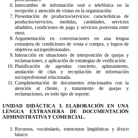
Intercambio de información oral o telefónica en la
recepción y atención de visitas en la organización:
Presentación de productos/servicios: características de
productos/servicios, medidas, cantidades, servicios
añadidos, condiciones de pago y servicios postventa entre
otros.
Argumentación en conversaciones en una lengua
extranjera de condiciones de venta o compra, y logros de
objetivos socioprofesionales.
Interacción en situaciones de interposición de quejas y
reclamaciones, y aplicación de estrategias de verificación:
Planificación de agendas: concierto, aplazamiento,
anulación de citas y recopilación de información
socioprofesional relacionada.
Cumplimentación de documentos relacionados con la
atención al cliente, y tratamiento de quejas y
reclamaciones, en todo tipo de soporte.
UNIDAD DIDÁCTICA 3. ELABORACIÓN EN UNA
LENGUA EXTRANJERA DE DOCUMENTACIÓN
ADMINISTRATIVA Y COMERCIAL.
Recursos, vocabulario, estructuras lingüísticas y léxico
básico: