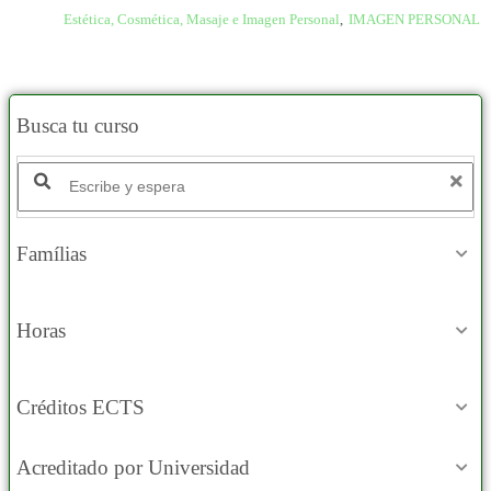
Estética, Cosmética, Masaje e Imagen Personal
,
IMAGEN PERSONAL
Busca tu curso
Famílias
Horas
Créditos ECTS
Acreditado por Universidad