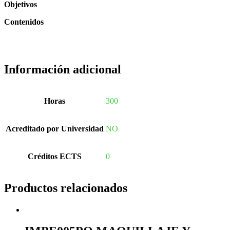
Objetivos
Contenidos
Información adicional
Horas
300
Acreditado por Universidad
NO
Créditos ECTS
0
Productos relacionados