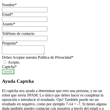
Nombre
*
Email
*
Asunto
*
Teléfono de contacto
Pregunta
*
Debes Aceptar nuestra Política de Privacidad
*
Acepto.
Captcha
*
Send!
Ayuda Captcha
El captcha nos ayuda a determinar que eres una persona, y no un
robot que envía SPAM. Lo único que debes hacer es completar la
operación e introducir el resultado. Ojo! También puede ser un
resultado en negativo, como por ejemplo 7-14 = -7. Si tienes alguna
duda también puedes contactar con nosotros a través del email o a