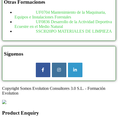
Otras Formaciones
UF0704 Mantenimiento de la Maquinaria,
Equipos e Instalaciones Forestales
UF0836 Desarrollo de la Actividad Deportiva
Ecuestre en el Medio Natural
SSCI020PO MATERIALES DE LIMPIEZA
Síguenos
Copyright Somos Evolution Consultores 3.0 S.L. - Formación
Evolution
Product Enquiry