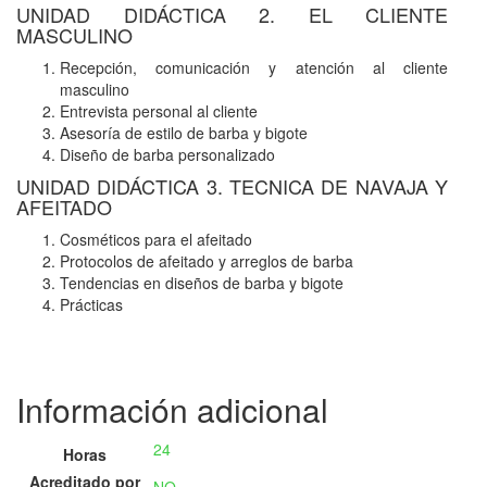
UNIDAD DIDÁCTICA 2. EL CLIENTE
MASCULINO
Recepción, comunicación y atención al cliente
masculino
Entrevista personal al cliente
Asesoría de estilo de barba y bigote
Diseño de barba personalizado
UNIDAD DIDÁCTICA 3. TECNICA DE NAVAJA Y
AFEITADO
Cosméticos para el afeitado
Protocolos de afeitado y arreglos de barba
Tendencias en diseños de barba y bigote
Prácticas
Información adicional
24
Horas
Acreditado por