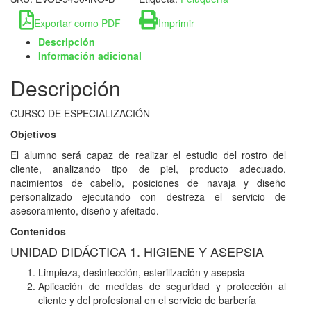
Exportar como PDF
Imprimir
Descripción
Información adicional
Descripción
CURSO DE ESPECIALIZACIÓN
Objetivos
El alumno será capaz de realizar el estudio del rostro del
cliente, analizando tipo de piel, producto adecuado,
nacimientos de cabello, posiciones de navaja y diseño
personalizado ejecutando con destreza el servicio de
asesoramiento, diseño y afeitado.
Contenidos
UNIDAD DIDÁCTICA 1. HIGIENE Y ASEPSIA
Limpieza, desinfección, esterilización y asepsia
Aplicación de medidas de seguridad y protección al
cliente y del profesional en el servicio de barbería