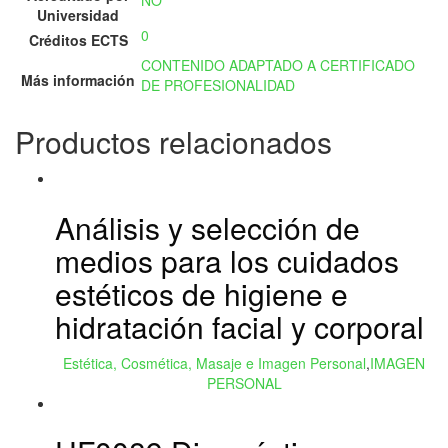
NO
Universidad
0
Créditos ECTS
CONTENIDO ADAPTADO A CERTIFICADO
Más información
DE PROFESIONALIDAD
Productos relacionados
Análisis y selección de
medios para los cuidados
estéticos de higiene e
hidratación facial y corporal
Estética, Cosmética, Masaje e Imagen Personal
,
IMAGEN
PERSONAL