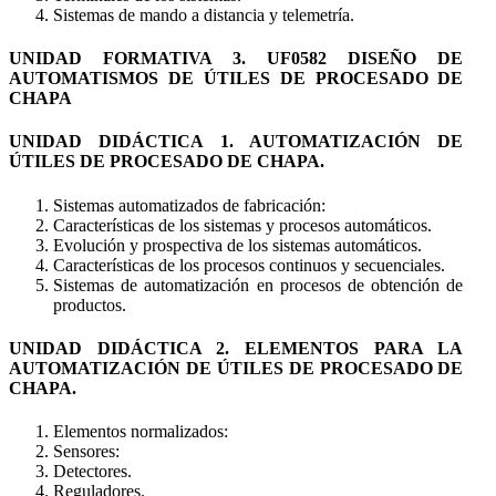
Sistemas de mando a distancia y telemetría.
UNIDAD FORMATIVA 3. UF0582 DISEÑO DE
AUTOMATISMOS DE ÚTILES DE PROCESADO DE
CHAPA
UNIDAD DIDÁCTICA 1. AUTOMATIZACIÓN DE
ÚTILES DE PROCESADO DE CHAPA.
Sistemas automatizados de fabricación:
Características de los sistemas y procesos automáticos.
Evolución y prospectiva de los sistemas automáticos.
Características de los procesos continuos y secuenciales.
Sistemas de automatización en procesos de obtención de
productos.
UNIDAD DIDÁCTICA 2. ELEMENTOS PARA LA
AUTOMATIZACIÓN DE ÚTILES DE PROCESADO DE
CHAPA.
Elementos normalizados:
Sensores:
Detectores.
Reguladores.