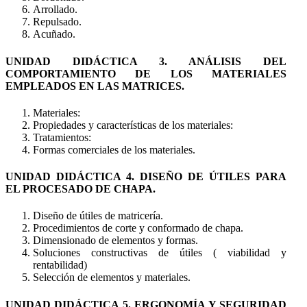
Arrollado.
Repulsado.
Acuñado.
UNIDAD DIDÁCTICA 3. ANÁLISIS DEL
COMPORTAMIENTO DE LOS MATERIALES
EMPLEADOS EN LAS MATRICES.
Materiales:
Propiedades y características de los materiales:
Tratamientos:
Formas comerciales de los materiales.
UNIDAD DIDÁCTICA 4. DISEÑO DE ÚTILES PARA
EL PROCESADO DE CHAPA.
Diseño de útiles de matricería.
Procedimientos de corte y conformado de chapa.
Dimensionado de elementos y formas.
Soluciones constructivas de útiles ( viabilidad y
rentabilidad)
Selección de elementos y materiales.
UNIDAD DIDÁCTICA 5. ERGONOMÍA Y SEGURIDAD