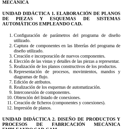
MECÁNICA
UNIDAD DIDÁCTICA 1. ELABORACIÓN DE PLANOS
DE PIEZAS Y ESQUEMAS DE SISTEMAS
AUTOMÁTICOS EMPLEANDO CAD.
Configuración de parámetros del programa de diseño
utilizado.
Captura de componentes en las librerías del programa de
diseño utilizado.
Creación e incorporación de nuevos componentes.
Elección de las vistas y detalles de las piezas a representar.
Realización de los planos constructivos de los productos.
Representación de procesos, movimientos, mandos y
diagramas de flujo.
Edición de atributos.
Realización de los esquemas de automatización.
Interconexión de componentes.
Obtención del listado de conexiones.
Creación de ficheros (componentes y conexiones).
Impresión de planos.
UNIDAD DIDÁCTICA 2. DISEÑO DE PRODUCTOS Y
PROCESOS DE FABRICACIÓN MECÁNICA