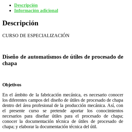
Descripción
Información adicional
Descripción
CURSO DE ESPECIALIZACIÓN
Diseño de automatismos de útiles de procesado de
chapa
Objetivos
En el ámbito de la fabricación mecánica, es necesario conocer
los diferentes campos del diseño de útiles de procesado de chapa
dentro del área profesional de la producción mecánica. Así, con
el presente curso se pretende aportar los conocimientos
necesarios para diseñar útiles para el procesado de chapa;
conocer la documentación técnica de útiles de procesado de
chapa; y elaborar la documentación técnica del útil.