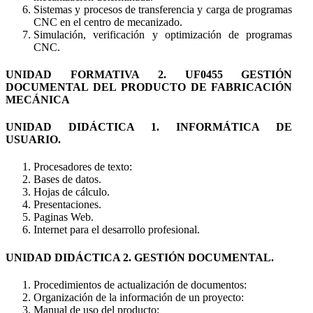
Sistemas y procesos de transferencia y carga de programas
CNC en el centro de mecanizado.
Simulación, verificación y optimización de programas
CNC.
UNIDAD FORMATIVA 2. UF0455 GESTIÓN
DOCUMENTAL DEL PRODUCTO DE FABRICACIÓN
MECÁNICA
UNIDAD DIDÁCTICA 1. INFORMÁTICA DE
USUARIO.
Procesadores de texto:
Bases de datos.
Hojas de cálculo.
Presentaciones.
Paginas Web.
Internet para el desarrollo profesional.
UNIDAD DIDÁCTICA 2. GESTIÓN DOCUMENTAL.
Procedimientos de actualización de documentos:
Organización de la información de un proyecto:
Manual de uso del producto: