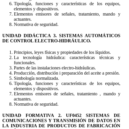
Tipología, funciones y características de los equipos,
elementos y dispositivos.
Elementos emisores de señales, tratamiento, mando y
actuantes.
Normativa de seguridad.
UNIDAD DIDÁCTICA 3. SISTEMAS AUTOMÁTICOS
DE CONTROL ELECTRO-HIDRÁULICO.
Principios, leyes físicas y propiedades de los líquidos.
La tecnología hidráulica: características técnicas y
funcionales.
Partes de las instalaciones electro-hidráulicas.
Producción, distribución i preparación del aceite a presión.
Simbología normalizada.
Tipología, funciones y características de los equipos,
elementos y dispositivos.
Elementos emisores de señales, tratamiento , mando y
actuantes.
Normativa de seguridad.
UNIDAD FORMATIVA 2. UF0452 SISTEMAS DE
COMUNICACIONES Y TRANSMISIÓN DE DATOS EN
LA INDUSTRIA DE PRODUCTOS DE FABRICACIÓN