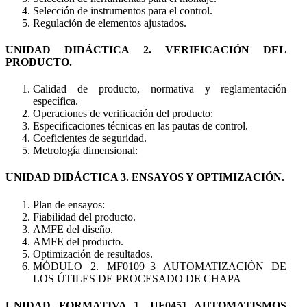
Selección de instrumentos para el control.
Regulación de elementos ajustados.
UNIDAD DIDÁCTICA 2. VERIFICACIÓN DEL
PRODUCTO.
Calidad de producto, normativa y reglamentación
específica.
Operaciones de verificación del producto:
Especificaciones técnicas en las pautas de control.
Coeficientes de seguridad.
Metrología dimensional:
UNIDAD DIDÁCTICA 3. ENSAYOS Y OPTIMIZACIÓN.
Plan de ensayos:
Fiabilidad del producto.
AMFE del diseño.
AMFE del producto.
Optimización de resultados.
MÓDULO 2. MF0109_3 AUTOMATIZACIÓN DE
LOS ÚTILES DE PROCESADO DE CHAPA
UNIDAD FORMATIVA 1. UF0451 AUTOMATISMOS