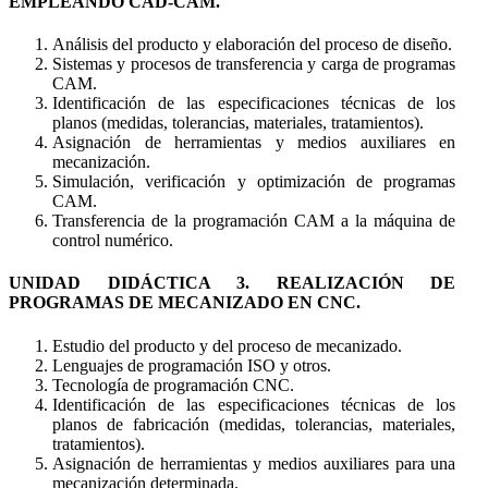
EMPLEANDO CAD-CAM.
Análisis del producto y elaboración del proceso de diseño.
Sistemas y procesos de transferencia y carga de programas
CAM.
Identificación de las especificaciones técnicas de los
planos (medidas, tolerancias, materiales, tratamientos).
Asignación de herramientas y medios auxiliares en
mecanización.
Simulación, verificación y optimización de programas
CAM.
Transferencia de la programación CAM a la máquina de
control numérico.
UNIDAD DIDÁCTICA 3. REALIZACIÓN DE
PROGRAMAS DE MECANIZADO EN CNC.
Estudio del producto y del proceso de mecanizado.
Lenguajes de programación ISO y otros.
Tecnología de programación CNC.
Identificación de las especificaciones técnicas de los
planos de fabricación (medidas, tolerancias, materiales,
tratamientos).
Asignación de herramientas y medios auxiliares para una
mecanización determinada.