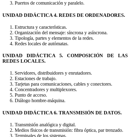
Puertos de comunicación y paralelo.
UNIDAD DIDÁCTICA 4. REDES DE ORDENADORES.
Estructura y características.
Organización del mensaje: síncrona y asíncrona.
Tipología, partes y elementos de la redes.
Redes locales de autómatas.
UNIDAD DIDÁCTICA 5. COMPOSICIÓN DE LAS
REDES LOCALES.
Servidores, distribuidores y enrutadores.
Estaciones de trabajo.
Tarjetas para comunicaciones, cables y conectores.
Concentradores y multiplexores.
Punto de acceso.
Diálogo hombre-máquina.
UNIDAD DIDÁCTICA 6. TRANSMISIÓN DE DATOS.
Transmisión analógica y digital.
Medios físicos de transmisión: fibra óptica, par trenzado.
Terminales de los sistemas.