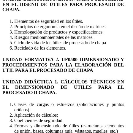
EN EL DISEÑO DE ÚTILES PARA PROCESADO DE
CHAPA.
Elementos de seguridad en los útiles.
Principios de ergonomía en el diseño de matrices.
Homologación de productos y especificaciones.
Riesgos medioambientales de las matrices.
Ciclo de vida de los útiles de procesado de chapa.
Reciclado de los elementos.
UNIDAD FORMATIVA 2. UF0580 DIMENSIONADO Y
PROCEDIMIENTOS PARA LA ELABORACIÓN DEL
ÚTIL PARA EL PROCESADO DE CHAPA
UNIDAD DIDÁCTICA 1. CÁLCULOS TÉCNICOS EN
EL DIMENSIONADO DE ÚTILES PARA EL
PROCESADO D CHAPA.
Clases de cargas o esfuerzos (solicitaciones y puntos
críticos).
Aplicación de cálculos:
Coeficientes de seguridad.
Formas y dimensionado de útiles (estructuras, elementos
de unión, bases, columnas guía, vástagos, muelles, etc.)