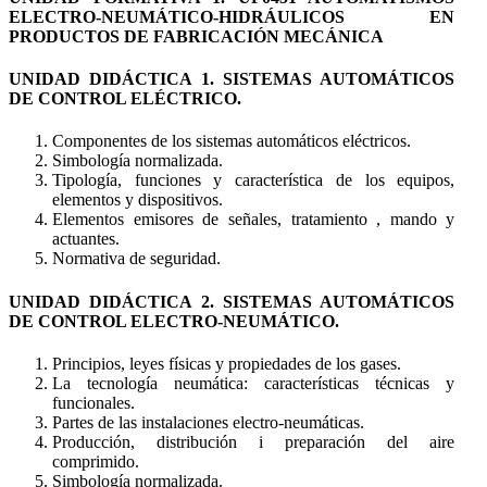
ELECTRO-NEUMÁTICO-HIDRÁULICOS EN
PRODUCTOS DE FABRICACIÓN MECÁNICA
UNIDAD DIDÁCTICA 1. SISTEMAS AUTOMÁTICOS
DE CONTROL ELÉCTRICO.
Componentes de los sistemas automáticos eléctricos.
Simbología normalizada.
Tipología, funciones y característica de los equipos,
elementos y dispositivos.
Elementos emisores de señales, tratamiento , mando y
actuantes.
Normativa de seguridad.
UNIDAD DIDÁCTICA 2. SISTEMAS AUTOMÁTICOS
DE CONTROL ELECTRO-NEUMÁTICO.
Principios, leyes físicas y propiedades de los gases.
La tecnología neumática: características técnicas y
funcionales.
Partes de las instalaciones electro-neumáticas.
Producción, distribución i preparación del aire
comprimido.
Simbología normalizada.