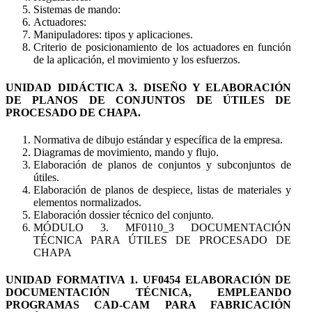
Sistemas de mando:
Actuadores:
Manipuladores: tipos y aplicaciones.
Criterio de posicionamiento de los actuadores en función
de la aplicación, el movimiento y los esfuerzos.
UNIDAD DIDÁCTICA 3. DISEÑO Y ELABORACIÓN
DE PLANOS DE CONJUNTOS DE ÚTILES DE
PROCESADO DE CHAPA.
Normativa de dibujo estándar y específica de la empresa.
Diagramas de movimiento, mando y flujo.
Elaboración de planos de conjuntos y subconjuntos de
útiles.
Elaboración de planos de despiece, listas de materiales y
elementos normalizados.
Elaboración dossier técnico del conjunto.
MÓDULO 3. MF0110_3 DOCUMENTACIÓN
TÉCNICA PARA ÚTILES DE PROCESADO DE
CHAPA
UNIDAD FORMATIVA 1. UF0454 ELABORACIÓN DE
DOCUMENTACIÓN TÉCNICA, EMPLEANDO
PROGRAMAS CAD-CAM PARA FABRICACIÓN