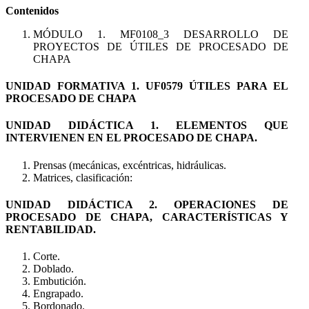
Contenidos
MÓDULO 1. MF0108_3 DESARROLLO DE
PROYECTOS DE ÚTILES DE PROCESADO DE
CHAPA
UNIDAD FORMATIVA 1. UF0579 ÚTILES PARA EL
PROCESADO DE CHAPA
UNIDAD DIDÁCTICA 1. ELEMENTOS QUE
INTERVIENEN EN EL PROCESADO DE CHAPA.
Prensas (mecánicas, excéntricas, hidráulicas.
Matrices, clasificación:
UNIDAD DIDÁCTICA 2. OPERACIONES DE
PROCESADO DE CHAPA, CARACTERÍSTICAS Y
RENTABILIDAD.
Corte.
Doblado.
Embutición.
Engrapado.
Bordonado.