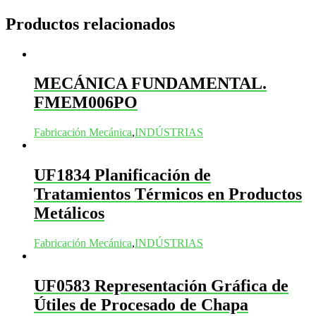
Productos relacionados
MECÁNICA FUNDAMENTAL.
FMEM006PO
Fabricación Mecánica
,
INDÚSTRIAS
UF1834 Planificación de
Tratamientos Térmicos en Productos
Metálicos
Fabricación Mecánica
,
INDÚSTRIAS
UF0583 Representación Gráfica de
Útiles de Procesado de Chapa