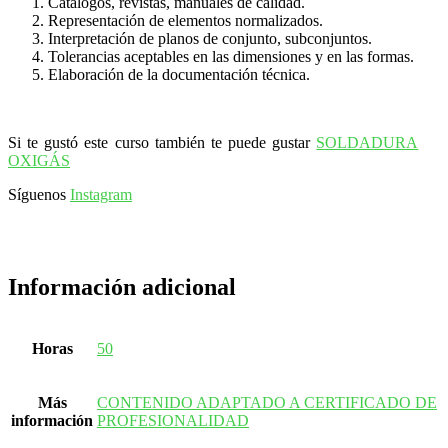
Catálogos, revistas, manuales de calidad.
Representación de elementos normalizados.
Interpretación de planos de conjunto, subconjuntos.
Tolerancias aceptables en las dimensiones y en las formas.
Elaboración de la documentación técnica.
Si te gustó este curso también te puede gustar
SOLDADURA
OXIGÁS
Síguenos
Instagram
Información adicional
Horas
50
Más
CONTENIDO ADAPTADO A CERTIFICADO DE
información
PROFESIONALIDAD