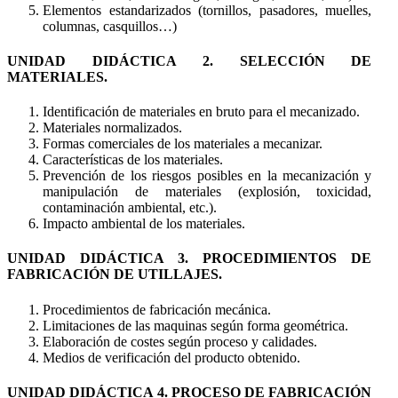
Elementos estandarizados (tornillos, pasadores, muelles,
columnas, casquillos…)
UNIDAD DIDÁCTICA 2. SELECCIÓN DE
MATERIALES.
Identificación de materiales en bruto para el mecanizado.
Materiales normalizados.
Formas comerciales de los materiales a mecanizar.
Características de los materiales.
Prevención de los riesgos posibles en la mecanización y
manipulación de materiales (explosión, toxicidad,
contaminación ambiental, etc.).
Impacto ambiental de los materiales.
UNIDAD DIDÁCTICA 3. PROCEDIMIENTOS DE
FABRICACIÓN DE UTILLAJES.
Procedimientos de fabricación mecánica.
Limitaciones de las maquinas según forma geométrica.
Elaboración de costes según proceso y calidades.
Medios de verificación del producto obtenido.
UNIDAD DIDÁCTICA 4. PROCESO DE FABRICACIÓN