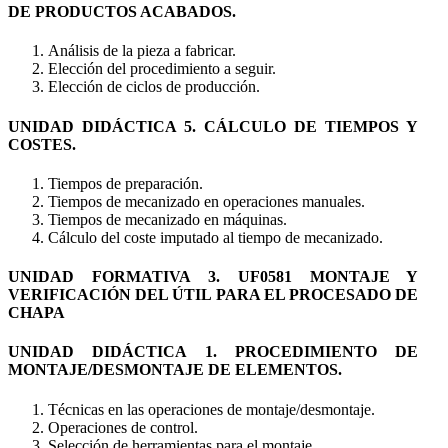
DE PRODUCTOS ACABADOS.
Análisis de la pieza a fabricar.
Elección del procedimiento a seguir.
Elección de ciclos de producción.
UNIDAD DIDÁCTICA 5. CÁLCULO DE TIEMPOS Y
COSTES.
Tiempos de preparación.
Tiempos de mecanizado en operaciones manuales.
Tiempos de mecanizado en máquinas.
Cálculo del coste imputado al tiempo de mecanizado.
UNIDAD FORMATIVA 3. UF0581 MONTAJE Y
VERIFICACIÓN DEL ÚTIL PARA EL PROCESADO DE
CHAPA
UNIDAD DIDÁCTICA 1. PROCEDIMIENTO DE
MONTAJE/DESMONTAJE DE ELEMENTOS.
Técnicas en las operaciones de montaje/desmontaje.
Operaciones de control.
Selección de herramientas para el montaje.