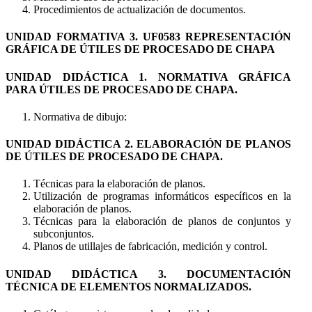
Procedimientos de actualización de documentos.
UNIDAD FORMATIVA 3. UF0583 REPRESENTACIÓN
GRÁFICA DE ÚTILES DE PROCESADO DE CHAPA
UNIDAD DIDÁCTICA 1. NORMATIVA GRÁFICA
PARA ÚTILES DE PROCESADO DE CHAPA.
Normativa de dibujo:
UNIDAD DIDÁCTICA 2. ELABORACIÓN DE PLANOS
DE ÚTILES DE PROCESADO DE CHAPA.
Técnicas para la elaboración de planos.
Utilización de programas informáticos específicos en la
elaboración de planos.
Técnicas para la elaboración de planos de conjuntos y
subconjuntos.
Planos de utillajes de fabricación, medición y control.
UNIDAD DIDÁCTICA 3. DOCUMENTACIÓN
TÉCNICA DE ELEMENTOS NORMALIZADOS.