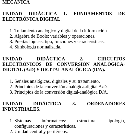
MECÁNICA
UNIDAD DIDÁCTICA 1. FUNDAMENTOS DE
ELECTRÓNICA DIGITAL.
Tratamiento analógico y digital de la información.
Algebra de Boole: variables y operaciones.
Puertas lógicas: tipo, funciones y características.
Simbología normalizada.
UNIDAD DIDÁCTICA 2. CIRCUITOS
ELECTRÓNICOS DE CONVERSIÓN ANALÓGICA-
DIGITAL (A/D) Y DIGITALANALÓGICA (D/A).
Señales analógicas, digitales y su tratamiento.
Principios de la conversión analógica-digital A/D.
Principios de la conversión digital-analógica D/A.
UNIDAD DIDÁCTICA 3. ORDENADORES
INDUSTRIALES.
Sistemas informáticos: estructura, tipología,
configuraciones y características.
Unidad central y periféricos.