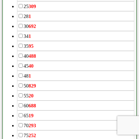
25
309
28
1
30
692
34
1
35
95
40
488
45
40
48
1
50
829
55
20
60
688
65
19
70
293
75
252