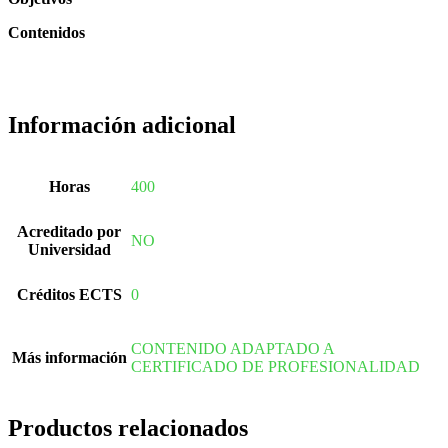
Contenidos
Información adicional
Horas
400
Acreditado por
NO
Universidad
Créditos ECTS
0
CONTENIDO ADAPTADO A
Más información
CERTIFICADO DE PROFESIONALIDAD
Productos relacionados