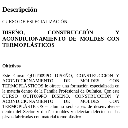
Descripción
CURSO DE ESPECIALIZACIÓN
DISEÑO, CONSTRUCCIÓN Y
ACONDICIONAMIENTO DE MOLDES CON
TERMOPLÁSTICOS
Objetivos
Este Curso QUIT009PO DISEÑO, CONSTRUCCIÓN Y
ACONDICIONAMIENTO DE MOLDES CON
TERMOPLÁSTICOS le ofrece una formación especializada en
la materia dentro de la Familia Profesional de Química. Con este
CURSO QUIT009PO DISEÑO, CONSTRUCCIÓN Y
ACONDICIONAMIENTO DE MOLDES CON
TERMOPLÁSTICOS el alumno será capaz de desenvolverse
dentro del Sector y diseñar moldes y detectar defectos en las
piezas fabricadas con material termoplástico.