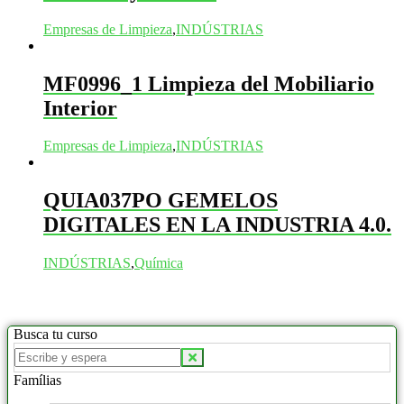
Empresas de Limpieza
,
INDÚSTRIAS
MF0996_1 Limpieza del Mobiliario
Interior
Empresas de Limpieza
,
INDÚSTRIAS
QUIA037PO GEMELOS
DIGITALES EN LA INDUSTRIA 4.0.
INDÚSTRIAS
,
Química
Busca tu curso
Buscar
productos:
Famílias