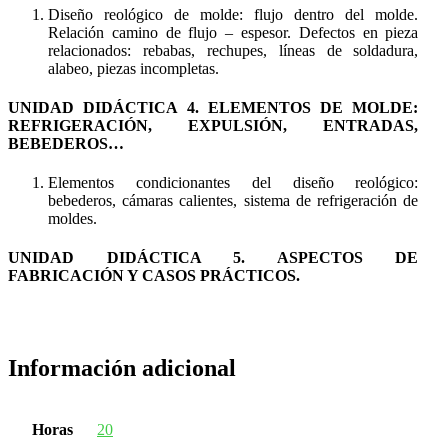
Diseño reológico de molde: flujo dentro del molde.
Relación camino de flujo – espesor. Defectos en pieza
relacionados: rebabas, rechupes, líneas de soldadura,
alabeo, piezas incompletas.
UNIDAD DIDÁCTICA 4. ELEMENTOS DE MOLDE:
REFRIGERACIÓN, EXPULSIÓN, ENTRADAS,
BEBEDEROS…
Elementos condicionantes del diseño reológico:
bebederos, cámaras calientes, sistema de refrigeración de
moldes.
UNIDAD DIDÁCTICA 5. ASPECTOS DE
FABRICACIÓN Y CASOS PRÁCTICOS.
Información adicional
Horas
20