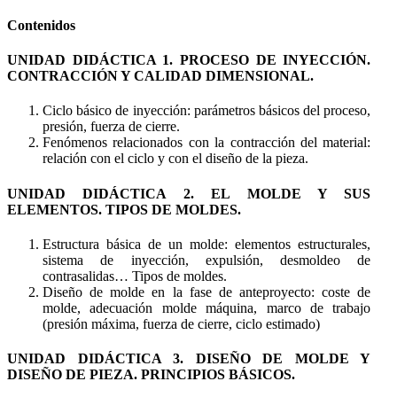
Contenidos
UNIDAD DIDÁCTICA 1. PROCESO DE INYECCIÓN.
CONTRACCIÓN Y CALIDAD DIMENSIONAL.
Ciclo básico de inyección: parámetros básicos del proceso,
presión, fuerza de cierre.
Fenómenos relacionados con la contracción del material:
relación con el ciclo y con el diseño de la pieza.
UNIDAD DIDÁCTICA 2. EL MOLDE Y SUS
ELEMENTOS. TIPOS DE MOLDES.
Estructura básica de un molde: elementos estructurales,
sistema de inyección, expulsión, desmoldeo de
contrasalidas… Tipos de moldes.
Diseño de molde en la fase de anteproyecto: coste de
molde, adecuación molde máquina, marco de trabajo
(presión máxima, fuerza de cierre, ciclo estimado)
UNIDAD DIDÁCTICA 3. DISEÑO DE MOLDE Y
DISEÑO DE PIEZA. PRINCIPIOS BÁSICOS.