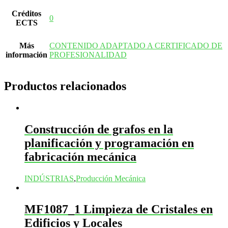
Créditos
0
ECTS
Más
CONTENIDO ADAPTADO A CERTIFICADO DE
información
PROFESIONALIDAD
Productos relacionados
Construcción de grafos en la
planificación y programación en
fabricación mecánica
INDÚSTRIAS
,
Producción Mecánica
MF1087_1 Limpieza de Cristales en
Edificios y Locales