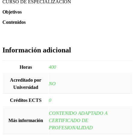
CURSO DE ESPECIALIZACIÓN
Objetivos
Contenidos
Información adicional
Horas
400
Acreditado por
NO
Universidad
Créditos ECTS
0
CONTENIDO ADAPTADO A
Más información
CERTIFICADO DE
PROFESIONALIDAD