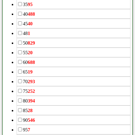
35
95
40
488
45
40
48
1
50
829
55
20
60
688
65
19
70
293
75
252
80
394
85
28
90
546
95
7