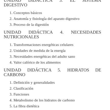
UNIDAD DIDÁCTICA 3. EL SISTEMA
DIGESTIVO
Conceptos básicos
Anatomía y fisiología del aparato digestivo
Proceso de la digestión
UNIDAD DIDÁCTICA 4. NECESIDADES
NUTRICIONALES
Transformaciones energéticas celulares
Unidades de medida de la energía
Necesidades energéticas del adulto sano
Valor calórico de los alimentos
UNIDAD DIDÁCTICA 5. HIDRATOS DE
CARBONO
Definición y generalidades
Clasificación
Funciones
Metabolismo de los hidratos de carbono
La fibra dietética