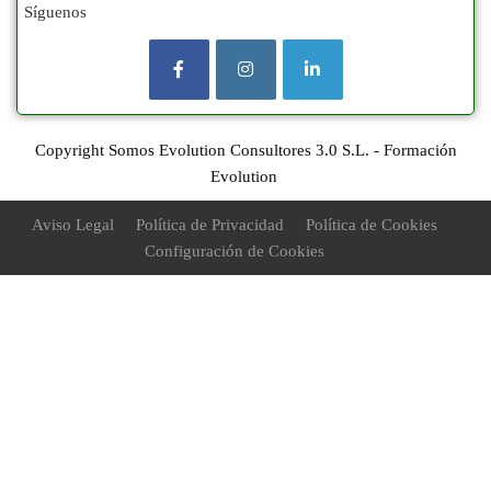
Síguenos
Copyright Somos Evolution Consultores 3.0 S.L. - Formación
Evolution
Aviso Legal
Política de Privacidad
Política de Cookies
Configuración de Cookies