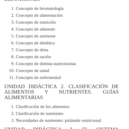
Concepto de bromatología
Concepto de alimentación
Concepto de nutrición
Concepto de alimento
Concepto de nutriente
Concepto de dietética
Concepto de dieta
Concepto de ración
Concepto de dietista-nutricionista
Concepto de salud
Concepto de enfermedad
UNIDAD DIDÁCTICA 2. CLASIFICACIÓN DE
ALIMENTOS Y NUTRIENTES. GUÍAS
ALIMENTARIAS
Clasificación de los alimentos
Clasificación de nutrientes
Necesidades de nutrientes: pirámide nutricional