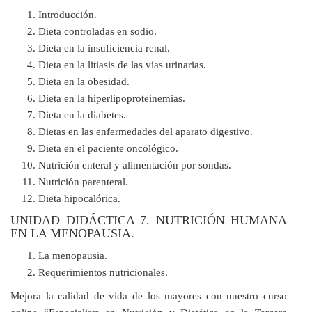
Introducción.
Dieta controladas en sodio.
Dieta en la insuficiencia renal.
Dieta en la litiasis de las vías urinarias.
Dieta en la obesidad.
Dieta en la hiperlipoproteinemias.
Dieta en la diabetes.
Dietas en las enfermedades del aparato digestivo.
Dieta en el paciente oncológico.
Nutrición enteral y alimentación por sondas.
Nutrición parenteral.
Dieta hipocalórica.
UNIDAD DIDÁCTICA 7. NUTRICIÓN HUMANA
EN LA MENOPAUSIA.
La menopausia.
Requerimientos nutricionales.
Mejora la calidad de vida de los mayores con nuestro curso