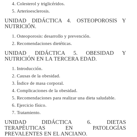
Colesterol y triglicéridos.
Arterioesclerosis.
UNIDAD DIDÁCTICA 4. OSTEOPOROSIS Y
NUTRICIÓN.
Osteoporosis: desarrollo y prevención.
Recomendaciones dietéticas.
UNIDAD DIDÁCTICA 5. OBESIDAD Y
NUTRICIÓN EN LA TERCERA EDAD.
Introducción.
Causas de la obesidad.
Índice de masa corporal.
Complicaciones de la obesidad.
Recomendaciones para realizar una dieta saludable.
Ejercicio físico.
Tratamiento.
UNIDAD DIDÁCTICA 6. DIETAS
TERAPÉUTICAS EN PATOLOGÍAS
PREVALENTES EN EL ANCIANO.