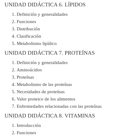
UNIDAD DIDÁCTICA 6. LÍPIDOS
Definición y generalidades
Funciones
Distribución
Clasificación
Metabolismo lipídico
UNIDAD DIDÁCTICA 7. PROTEÍNAS
Definición y generalidades
Aminoácidos
Proteínas
Metabolismo de las proteínas
Necesidades de proteínas
Valor proteico de los alimentos
Enfermedades relacionadas con las proteínas
UNIDAD DIDÁCTICA 8. VITAMINAS
Introducción
Funciones