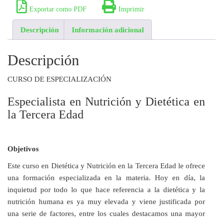
Exportar como PDF
Imprimir
Descripción
Información adicional
Descripción
CURSO DE ESPECIALIZACIÓN
Especialista en Nutrición y Dietética en
la Tercera Edad
Objetivos
Este curso en Dietética y Nutrición en la Tercera Edad le ofrece
una formación especializada en la materia. Hoy en día, la
inquietud por todo lo que hace referencia a la dietética y la
nutrición humana es ya muy elevada y viene justificada por
una serie de factores, entre los cuales destacamos una mayor