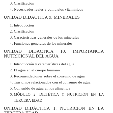
Clasificación
Necesidades reales y complejos vitamínicos
UNIDAD DIDÁCTICA 9. MINERALES
Introducción
Clasificación
Características generales de los minerales
Funciones generales de los minerales
UNIDAD DIDÁCTICA 10. IMPORTANCIA
NUTRICIONAL DEL AGUA
Introducción y características del agua
El agua en el cuerpo humano
Recomendaciones sobre el consumo de agua
Trastornos relacionados con el consumo de agua
Contenido de agua en los alimentos
MÓDULO 2. DIETÉTICA Y NUTRICIÓN EN LA
TERCERA EDAD.
UNIDAD DIDÁCTICA 1. NUTRICIÓN EN LA