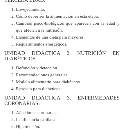
TERCERA EDAD.
Envejecimiento.
Cómo deber ser la alimentación en esta etapa.
Cambios psico-biológicos que aparecen con la edad y
que afectan a la nutrición.
Elementos de una dieta para mayores.
Requerimientos energéticos.
UNIDAD DIDÁCTICA 2. NUTRICIÓN EN
DIABÉTICOS.
Definición y detección.
Recomendaciones generales.
Modelo alimentario para diabéticos.
Ejercicio para diabéticos.
UNIDAD DIDÁCTICA 3. ENFERMEDADES
CORONARIAS.
Afecciones coronarias.
Insuficiencia cardíaca.
Hipertensión.