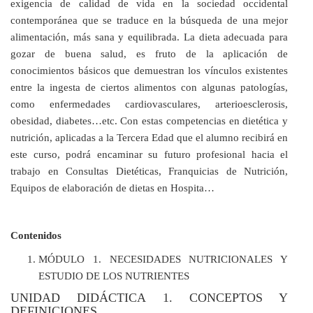
exigencia de calidad de vida en la sociedad occidental
contemporánea que se traduce en la búsqueda de una mejor
alimentación, más sana y equilibrada. La dieta adecuada para
gozar de buena salud, es fruto de la aplicación de
conocimientos básicos que demuestran los vínculos existentes
entre la ingesta de ciertos alimentos con algunas patologías,
como enfermedades cardiovasculares, arterioesclerosis,
obesidad, diabetes…etc. Con estas competencias en dietética y
nutrición, aplicadas a la Tercera Edad que el alumno recibirá en
este curso, podrá encaminar su futuro profesional hacia el
trabajo en Consultas Dietéticas, Franquicias de Nutrición,
Equipos de elaboración de dietas en Hospita…
Contenidos
MÓDULO 1. NECESIDADES NUTRICIONALES Y
ESTUDIO DE LOS NUTRIENTES
UNIDAD DIDÁCTICA 1. CONCEPTOS Y
DEFINICIONES