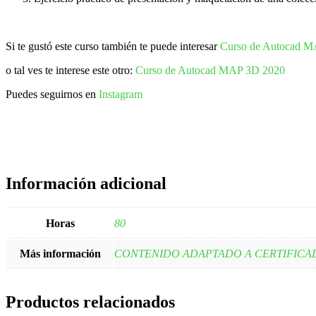
Si te gustó este curso también te puede interesar
Curso de Autocad 
o tal ves te interese este otro:
Curso de Autocad MAP 3D 2020
Puedes seguirnos en
Instagram
Información adicional
Horas
80
Más información
CONTENIDO ADAPTADO A CERTIFICA
Productos relacionados