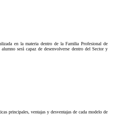
n la materia dentro de la Familia Profesional de
 será capaz de desenvolverse dentro del Sector y
cas principales, ventajas y desventajas de cada modelo de