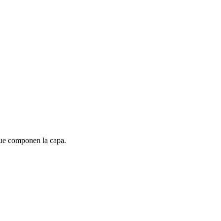
 que componen la capa.