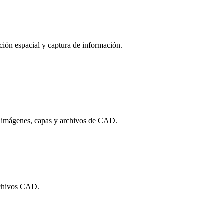
ción espacial y captura de información.
 imágenes, capas y archivos de CAD.
archivos CAD.