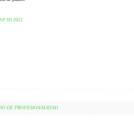
MAP 3D 2022
DO DE PROFESIONALIDAD