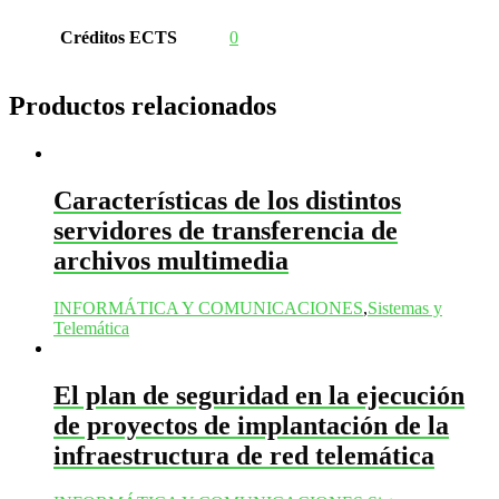
Créditos ECTS
0
Productos relacionados
Características de los distintos
servidores de transferencia de
archivos multimedia
INFORMÁTICA Y COMUNICACIONES
,
Sistemas y
Telemática
El plan de seguridad en la ejecución
de proyectos de implantación de la
infraestructura de red telemática