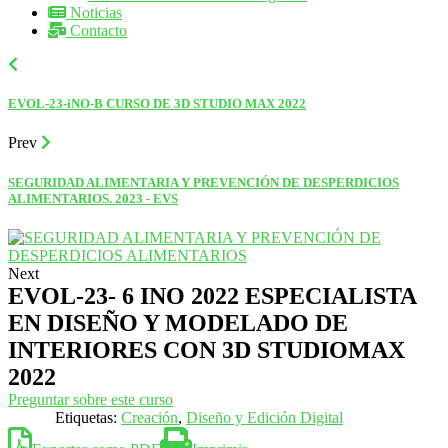
Noticias
Contacto
EVOL-23-iNO-B CURSO DE 3D STUDIO MAX 2022
Prev
SEGURIDAD ALIMENTARIA Y PREVENCIÓN DE DESPERDICIOS
ALIMENTARIOS. 2023 - EVS
Next
EVOL-23- 6 INO 2022 ESPECIALISTA
EN DISEÑO Y MODELADO DE
INTERIORES CON 3D STUDIOMAX
2022
Preguntar sobre este curso
Etiquetas:
Creación
,
Diseño y Edición Digital