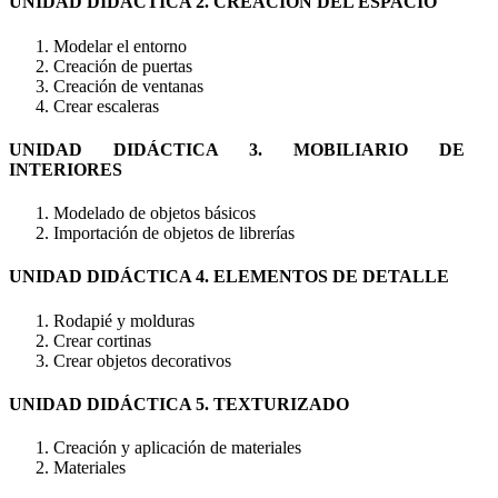
UNIDAD DIDÁCTICA 2. CREACIÓN DEL ESPACIO
Modelar el entorno
Creación de puertas
Creación de ventanas
Crear escaleras
UNIDAD DIDÁCTICA 3. MOBILIARIO DE
INTERIORES
Modelado de objetos básicos
Importación de objetos de librerías
UNIDAD DIDÁCTICA 4. ELEMENTOS DE DETALLE
Rodapié y molduras
Crear cortinas
Crear objetos decorativos
UNIDAD DIDÁCTICA 5. TEXTURIZADO
Creación y aplicación de materiales
Materiales