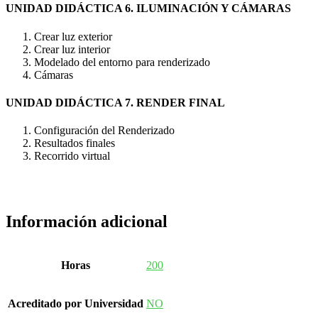
UNIDAD DIDÁCTICA 6. ILUMINACIÓN Y CÁMARAS
Crear luz exterior
Crear luz interior
Modelado del entorno para renderizado
Cámaras
UNIDAD DIDÁCTICA 7. RENDER FINAL
Configuración del Renderizado
Resultados finales
Recorrido virtual
Información adicional
Horas
200
Acreditado por Universidad
NO