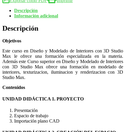
Exportar como PDF
Imprimir
Descripción
Información adicional
Descripción
Objetivos
Este curso en Diseño y Modelado de Interiores con 3D Studio
Max le ofrece una formación especializada en la materia.
Además este Curso superior en Diseño y Modelado de Interiores
con 3D Studio Max ofrece una formación en modelado de
interiores, texturizacion, iluminacion y renderizacion con 3D
Studio Max.
Contenidos
UNIDAD DIDÁCTICA 1. PROYECTO
Presentación
Espacio de trabajo
Importación plano CAD