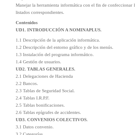
Manejar la herramienta informática con el fin de confeccionar 
listados correspondientes.
Contenidos
UD1. INTRODUCCIÓN A NOMINAPLUS.
1.1 Descripción de la aplicación informática.
1.2 Descripción del entorno gráfico y de los menús.
1.3 Instalación del programa informático.
1.4 Gestión de usuarios.
UD2. TABLAS GENERALES.
2.1 Delegaciones de Hacienda
2.2 Bancos.
2.3 Tablas de Seguridad Social.
2.4 Tablas I.R.P.F.
2.5 Tablas bonificaciones.
2.6 Tablas epígrafes de accidentes.
UD3. CONVENIOS COLECTIVOS.
3.1 Datos convenio.
3.2 Categorías.