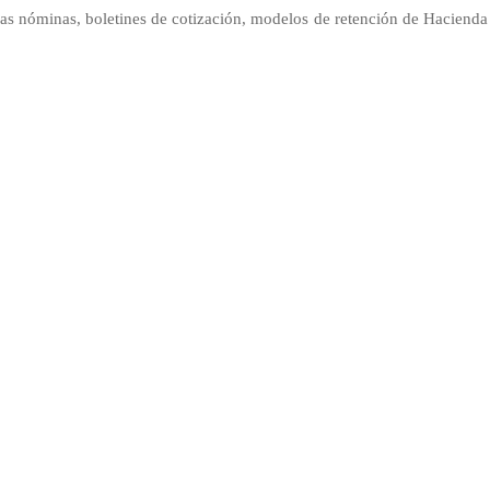
las nóminas, boletines de cotización, modelos de retención de Hacienda