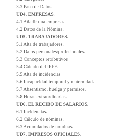
3.3 Paso de Datos.
UD4. EMPRESAS.
4.1 Añadir una empresa.
4.2 Datos de la Nómina.
UD5. TRABAJADORES.
5.1 Alta de trabajadores.
5.2 Datos personales/profesionales.
5.3 Conceptos retributivos
5.4 Cálculo del IRPF.
5.5 Alta de incidencias
5.6 Incapacidad temporal y maternidad.
5.7 Absentismo, huelga y permisos.
5.8 Horas extraordinarias.
UD6. EL RECIBO DE SALARIOS.
6.1 Incidencias.
6.2 Cálculo de nóminas.
6.3 Acumulados de nóminas.
UD7. IMPRESOS OFICIALES
.