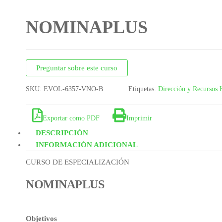
NOMINAPLUS
Preguntar sobre este curso
SKU:
EVOL-6357-VNO-B
Etiquetas:
Dirección y Recursos
Exportar como PDF
Imprimir
DESCRIPCIÓN
INFORMACIÓN ADICIONAL
CURSO DE ESPECIALIZACIÓN
NOMINAPLUS
Objetivos