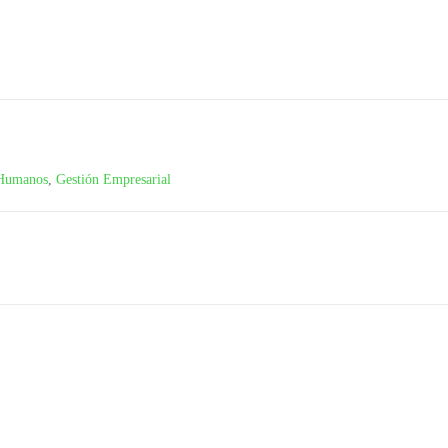
 Humanos
,
Gestión Empresarial