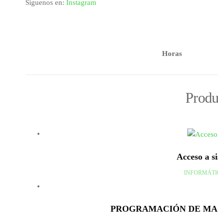
Síguenos en:
Instagram
Horas
Produ
Acceso a si
INFORMÁTI
PROGRAMACIÓN DE MAC