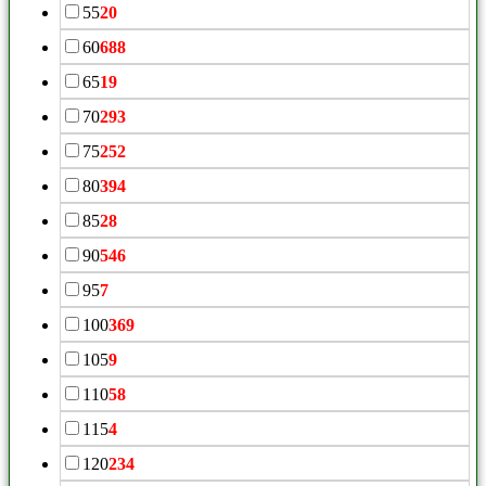
55
20
60
688
65
19
70
293
75
252
80
394
85
28
90
546
95
7
100
369
105
9
110
58
115
4
120
234