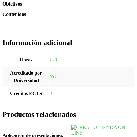
Objetivos
Contenidos
Información adicional
Horas
120
Acreditado por
NO
Universidad
Créditos ECTS
0
Productos relacionados
Aplicación de presentaciones.