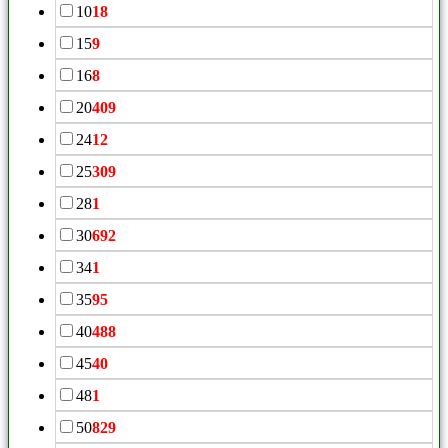
10
18
15
9
16
8
20
409
24
12
25
309
28
1
30
692
34
1
35
95
40
488
45
40
48
1
50
829