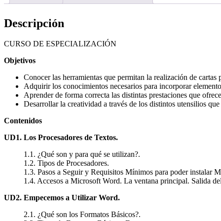
Descripción
CURSO DE ESPECIALIZACIÓN
Objetivos
Conocer las herramientas que permitan la realización de cartas 
Adquirir los conocimientos necesarios para incorporar elementos
Aprender de forma correcta las distintas prestaciones que ofrec
Desarrollar la creatividad a través de los distintos utensilios 
Contenidos
UD1. Los Procesadores de Textos.
1.1. ¿Qué son y para qué se utilizan?.
1.2. Tipos de Procesadores.
1.3. Pasos a Seguir y Requisitos Mínimos para poder instalar M
1.4. Accesos a Microsoft Word. La ventana principal. Salida d
UD2. Empecemos a Utilizar Word.
2.1. ¿Qué son los Formatos Básicos?.