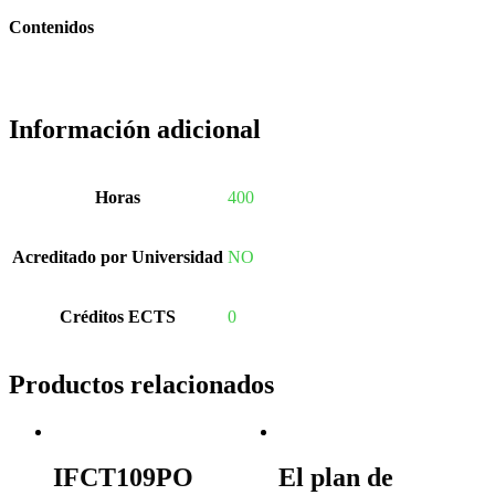
Contenidos
Información adicional
Horas
400
Acreditado por Universidad
NO
Créditos ECTS
0
Productos relacionados
IFCT109PO
El plan de