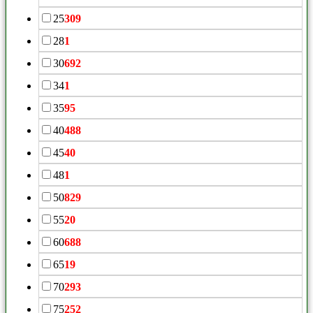
25
309
28
1
30
692
34
1
35
95
40
488
45
40
48
1
50
829
55
20
60
688
65
19
70
293
75
252