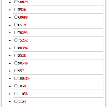
50
829
55
20
60
688
65
19
70
293
75
252
80
394
85
28
90
546
95
7
100
369
105
9
110
58
115
4