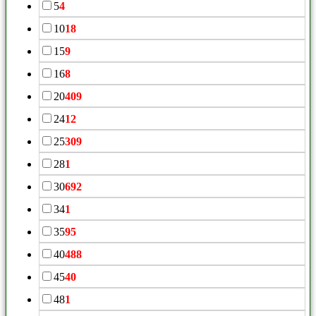
5
4
10
18
15
9
16
8
20
409
24
12
25
309
28
1
30
692
34
1
35
95
40
488
45
40
48
1