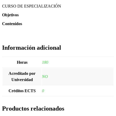
CURSO DE ESPECIALIZACIÓN
Objetivos
Contenidos
Información adicional
Horas
180
Acreditado por
NO
Universidad
Créditos ECTS
0
Productos relacionados