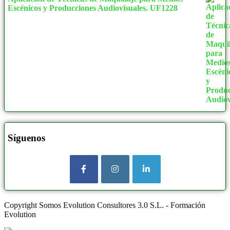
Escénicos y Producciones Audiovisuales. UF1228
Síguenos
Copyright Somos Evolution Consultores 3.0 S.L. - Formación
Evolution