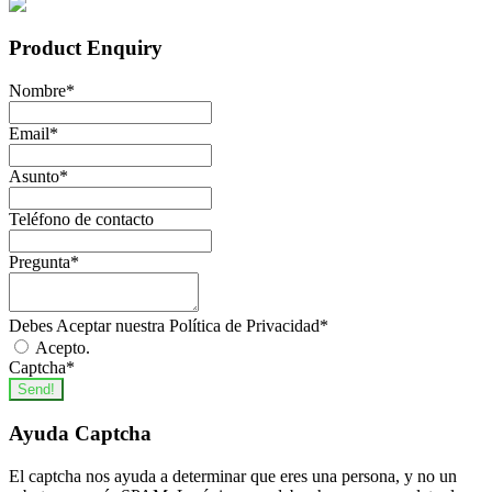
Product Enquiry
Nombre
*
Email
*
Asunto
*
Teléfono de contacto
Pregunta
*
Debes Aceptar nuestra Política de Privacidad
*
Acepto.
Captcha
*
Send!
Ayuda Captcha
El captcha nos ayuda a determinar que eres una persona, y no un