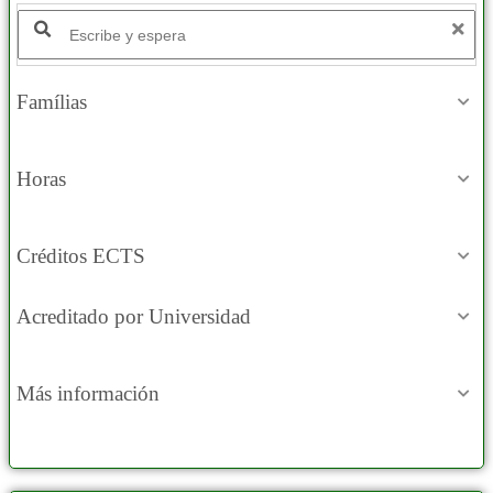
Buscar productos:
Famílias
Horas
Créditos ECTS
Acreditado por Universidad
Más información