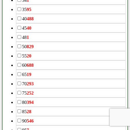
34
1
35
95
40
488
45
40
48
1
50
829
55
20
60
688
65
19
70
293
75
252
80
394
85
28
90
546