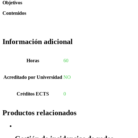
Objetivos
Contenidos
Información adicional
Horas
60
Acreditado por Universidad
NO
Créditos ECTS
0
Productos relacionados