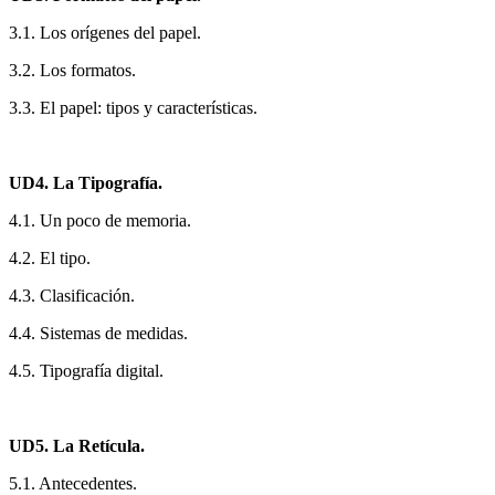
3.1. Los orígenes del papel.
3.2. Los formatos.
3.3. El papel: tipos y características.
UD4. La Tipografía.
4.1. Un poco de memoria.
4.2. El tipo.
4.3. Clasificación.
4.4. Sistemas de medidas.
4.5. Tipografía digital.
UD5. La Retícula.
5.1. Antecedentes.