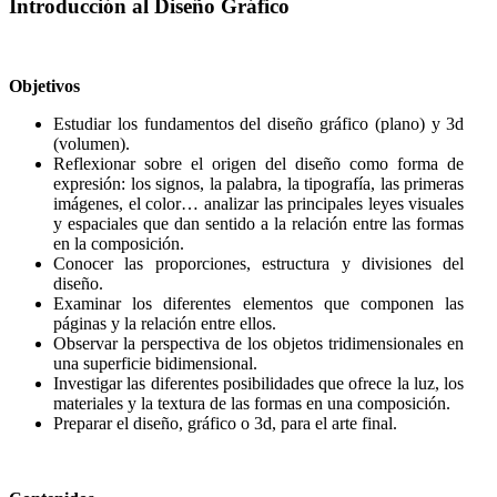
Introducción al Diseño Gráfico
Objetivos
Estudiar los fundamentos del diseño gráfico (plano) y 3d
(volumen).
Reflexionar sobre el origen del diseño como forma de
expresión: los signos, la palabra, la tipografía, las primeras
imágenes, el color… analizar las principales leyes visuales
y espaciales que dan sentido a la relación entre las formas
en la composición.
Conocer las proporciones, estructura y divisiones del
diseño.
Examinar los diferentes elementos que componen las
páginas y la relación entre ellos.
Observar la perspectiva de los objetos tridimensionales en
una superficie bidimensional.
Investigar las diferentes posibilidades que ofrece la luz, los
materiales y la textura de las formas en una composición.
Preparar el diseño, gráfico o 3d, para el arte final.