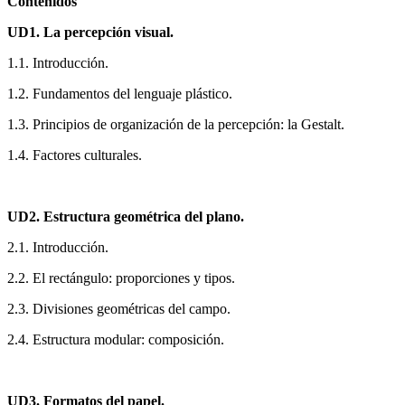
Contenidos
UD1. La percepción visual.
1.1. Introducción.
1.2. Fundamentos del lenguaje plástico.
1.3. Principios de organización de la percepción: la Gestalt.
1.4. Factores culturales.
UD2. Estructura geométrica del plano.
2.1. Introducción.
2.2. El rectángulo: proporciones y tipos.
2.3. Divisiones geométricas del campo.
2.4. Estructura modular: composición.
UD3. Formatos del papel.