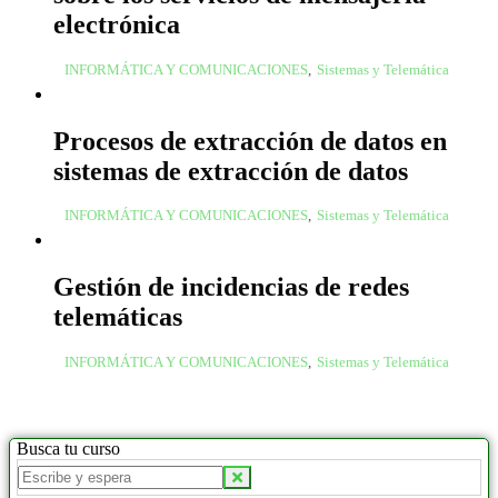
electrónica
INFORMÁTICA Y COMUNICACIONES
,
Sistemas y Telemática
Procesos de extracción de datos en
sistemas de extracción de datos
INFORMÁTICA Y COMUNICACIONES
,
Sistemas y Telemática
Gestión de incidencias de redes
telemáticas
INFORMÁTICA Y COMUNICACIONES
,
Sistemas y Telemática
Busca tu curso