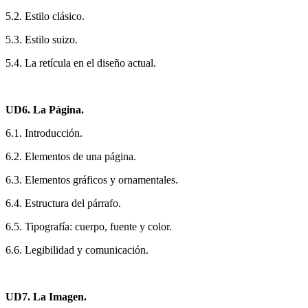
5.2. Estilo clásico.
5.3. Estilo suizo.
5.4. La retícula en el diseño actual.
UD6. La Página.
6.1. Introducción.
6.2. Elementos de una página.
6.3. Elementos gráficos y ornamentales.
6.4. Estructura del párrafo.
6.5. Tipografía: cuerpo, fuente y color.
6.6. Legibilidad y comunicación.
UD7. La Imagen.