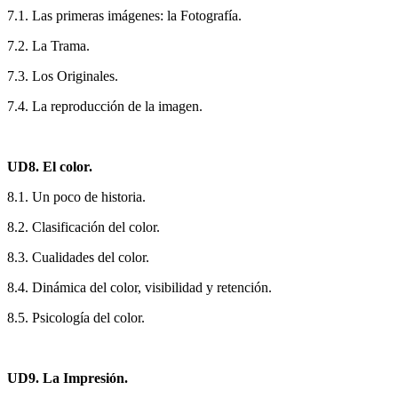
7.1. Las primeras imágenes: la Fotografía.
7.2. La Trama.
7.3. Los Originales.
7.4. La reproducción de la imagen.
UD8. El color.
8.1. Un poco de historia.
8.2. Clasificación del color.
8.3. Cualidades del color.
8.4. Dinámica del color, visibilidad y retención.
8.5. Psicología del color.
UD9. La Impresión.