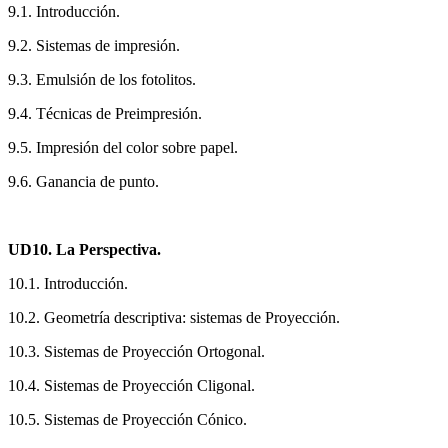
9.1. Introducción.
9.2. Sistemas de impresión.
9.3. Emulsión de los fotolitos.
9.4. Técnicas de Preimpresión.
9.5. Impresión del color sobre papel.
9.6. Ganancia de punto.
UD10. La Perspectiva.
10.1. Introducción.
10.2. Geometría descriptiva: sistemas de Proyección.
10.3. Sistemas de Proyección Ortogonal.
10.4. Sistemas de Proyección Cligonal.
10.5. Sistemas de Proyección Cónico.