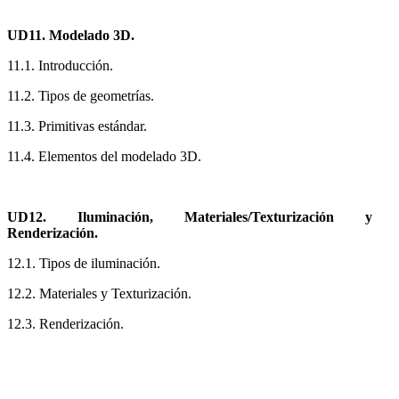
UD11. Modelado 3D.
11.1. Introducción.
11.2. Tipos de geometrías.
11.3. Primitivas estándar.
11.4. Elementos del modelado 3D.
UD12. Iluminación, Materiales/Texturización y
Renderización.
12.1. Tipos de iluminación.
12.2. Materiales y Texturización.
12.3. Renderización.