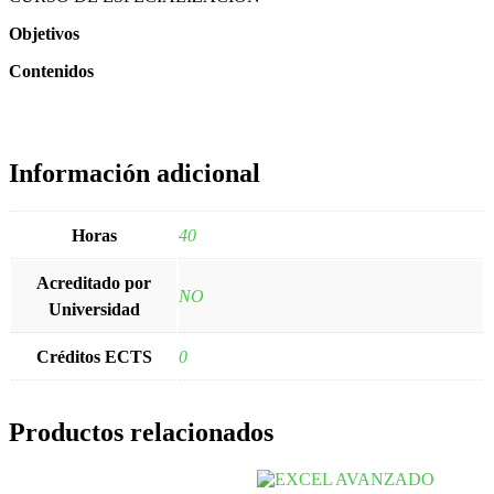
Objetivos
Contenidos
Información adicional
Horas
40
Acreditado por
NO
Universidad
Créditos ECTS
0
Productos relacionados