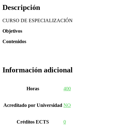
Descripción
CURSO DE ESPECIALIZACIÓN
Objetivos
Contenidos
Información adicional
Horas
400
Acreditado por Universidad
NO
Créditos ECTS
0