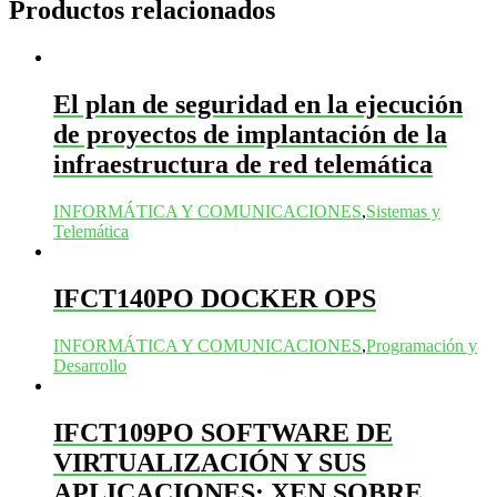
Productos relacionados
El plan de seguridad en la ejecución
de proyectos de implantación de la
infraestructura de red telemática
INFORMÁTICA Y COMUNICACIONES
,
Sistemas y
Telemática
IFCT140PO DOCKER OPS
INFORMÁTICA Y COMUNICACIONES
,
Programación y
Desarrollo
IFCT109PO SOFTWARE DE
VIRTUALIZACIÓN Y SUS
APLICACIONES: XEN SOBRE