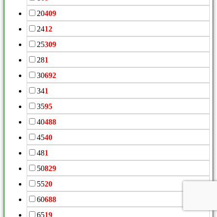
20
409
24
12
25
309
28
1
30
692
34
1
35
95
40
488
45
40
48
1
50
829
55
20
60
688
65
19