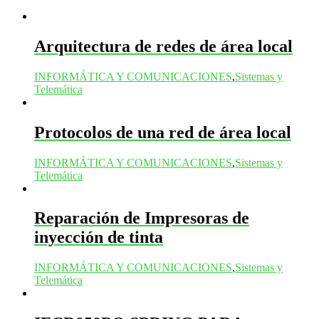
Arquitectura de redes de área local
INFORMÁTICA Y COMUNICACIONES
,
Sistemas y
Telemática
Protocolos de una red de área local
INFORMÁTICA Y COMUNICACIONES
,
Sistemas y
Telemática
Reparación de Impresoras de
inyección de tinta
INFORMÁTICA Y COMUNICACIONES
,
Sistemas y
Telemática