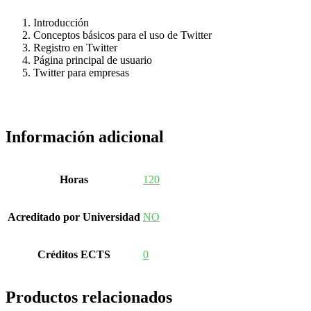
Introducción
Conceptos básicos para el uso de Twitter
Registro en Twitter
Página principal de usuario
Twitter para empresas
Información adicional
Horas
120
Acreditado por Universidad
NO
Créditos ECTS
0
Productos relacionados