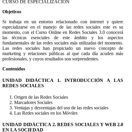
CURSO DE ESPECIALIZACIÓN
Objetivos
Si trabaja en un entorno relacionado con internet y quiere
especializarse en el manejo de las redes sociales este es su
momento, con el Curso Online en Redes Sociales 3.0 conocerá
las técnicas esenciales de este ámbito y los aspectos
fundamentales de las redes sociales más utilizadas del momento.
Las redes sociales han propiciado un nuevo concepto de
marketing y relaciones públicas al que cada día acuden más
profesionales, y cuyos resultados son sorprendentes.
Contenidos
UNIDAD DIDÁCTICA 1. INTRODUCCIÓN A LAS
REDES SOCIALES
Origen de las Redes Sociales
Marcadores Sociales
Ventajas y desventajas del uso de las redes sociales
Las Redes sociales en los Móviles
UNIDAD DIDÁCTICA 2. REDES SOCIALES Y WEB 2.0
EN LA SOCIEDAD