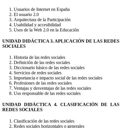
Usuarios de Internet en España
El usuario 2.0
Arquitectura de la Participación
Usabilidad y accesibilidad
Usos de la Web 2.0 en la Educación
UNIDAD DIDÁCTICA 3. APLICACIÓN DE LAS REDES
SOCIALES
Historia de las redes sociales
Definición de las redes sociales
Diccionario básico de las redes sociales
Servicios de redes sociales
Importancia e impacto social de las redes sociales
Profesiones de las redes sociales
Ventajas y desventajas de las redes sociales
Uso responsable de las redes sociales
UNIDAD DIDÁCTICA 4. CLASIFICACIÓN DE LAS
REDES SOCIALES
Clasificación de las redes sociales
Redes sociales horizontales o generales