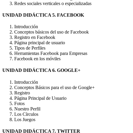
Redes sociales verticales o especializadas
UNIDAD DIDÁCTICA 5. FACEBOOK
Introducción
Conceptos básicos del uso de Facebook
Registro en Facebook
Página principal de usuario
Tipos de Perfiles
Herramientas Facebook para Empresas
Facebook en los móviles
UNIDAD DIDÁCTICA 6. GOOGLE+
Introducción
Conceptos Básicos para el uso de Google+
Registro
Página Principal de Usuario
Fotos
Nuestro Perfil
Los Círculos
Los Juegos
UNIDAD DIDÁCTICA 7. TWITTER