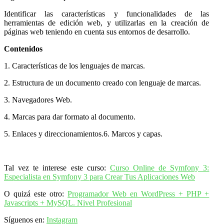
Identificar las características y funcionalidades de las
herramientas de edición web, y utilizarlas en la creación de
páginas web teniendo en cuenta sus entornos de desarrollo.
Contenidos
1. Características de los lenguajes de marcas.
2. Estructura de un documento creado con lenguaje de marcas.
3. Navegadores Web.
4. Marcas para dar formato al documento.
5. Enlaces y direccionamientos.6. Marcos y capas.
Tal vez te interese este curso:
Curso Online de Symfony 3:
Especialista en Symfony 3 para Crear Tus Aplicaciones Web
O quizá este otro:
Programador Web en WordPress + PHP +
Javascripts + MySQL. Nivel Profesional
Síguenos en:
Instagram