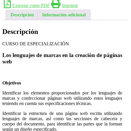
Exportar como PDF
Imprimir
Descripción
Información adicional
Descripción
CURSO DE ESPECIALIZACIÓN
Los lenguajes de marcas en la creación de páginas
web
Objetivos
Identificar los elementos proporcionados por los lenguajes de
marcas y confeccionar páginas web utilizando estos lenguajes
teniendo en cuenta sus especificaciones técnicas.
Identificar la estructura de una página web escrita utilizando
lenguajes de marcas, así como las secciones de cabecera y
cuerpo del documento, para identificar las partes que la forman
según un diseño especificado.