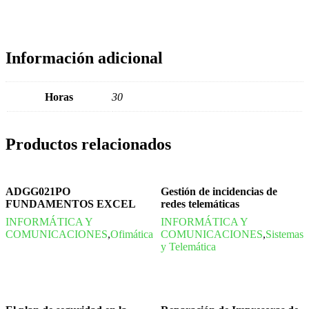
Información adicional
Horas
30
Productos relacionados
ADGG021PO
Gestión de incidencias de
FUNDAMENTOS EXCEL
redes telemáticas
INFORMÁTICA Y
INFORMÁTICA Y
COMUNICACIONES
,
Ofimática
COMUNICACIONES
,
Sistemas
y Telemática