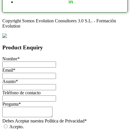
Copyright Somos Evolution Consultores 3.0 S.L. - Formación
Evolution
Product Enquiry
Nombre
*
Email
*
Asunto
*
Teléfono de contacto
Pregunta
*
Debes Aceptar nuestra Política de Privacidad
*
Acepto.