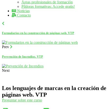
Áreas profesionales de formación
Píldoras formativas: Accede gratis!
Noticias
Contacto
Formularios en la construcción de páginas web. VTP
Prev
Prevención de Incendios. VTP
Next
Los lenguajes de marcas en la creación de
páginas web. VTP
Preguntar sobre este curso