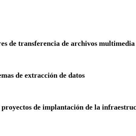
ores de transferencia de archivos multimedia
temas de extracción de datos
e proyectos de implantación de la infraestru