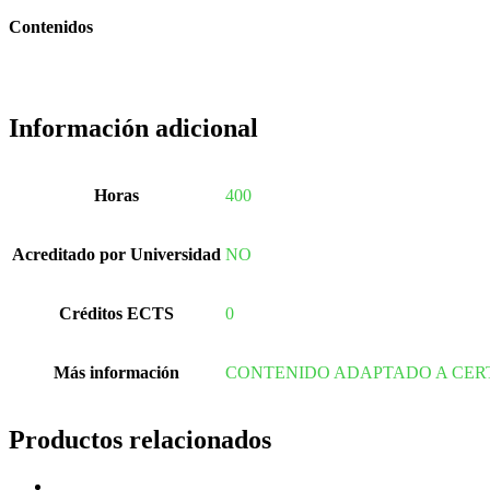
Contenidos
Información adicional
Horas
400
Acreditado por Universidad
NO
Créditos ECTS
0
Más información
CONTENIDO ADAPTADO A CER
Productos relacionados