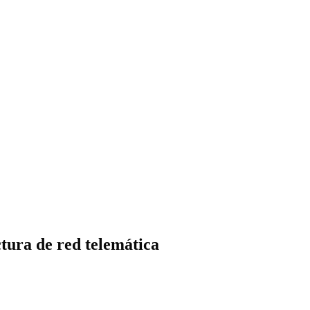
ctura de red telemática