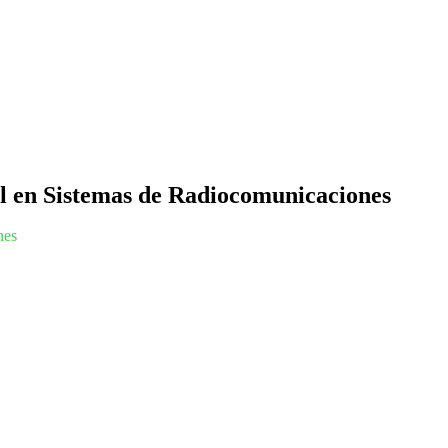
 en Sistemas de Radiocomunicaciones
nes