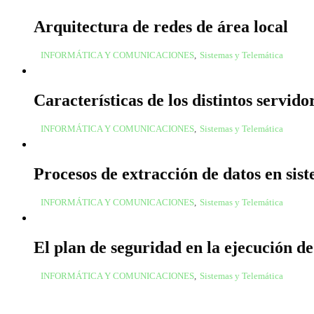
Arquitectura de redes de área local
INFORMÁTICA Y COMUNICACIONES
,
Sistemas y Telemática
Características de los distintos servid
INFORMÁTICA Y COMUNICACIONES
,
Sistemas y Telemática
Procesos de extracción de datos en sis
INFORMÁTICA Y COMUNICACIONES
,
Sistemas y Telemática
El plan de seguridad en la ejecución d
INFORMÁTICA Y COMUNICACIONES
,
Sistemas y Telemática