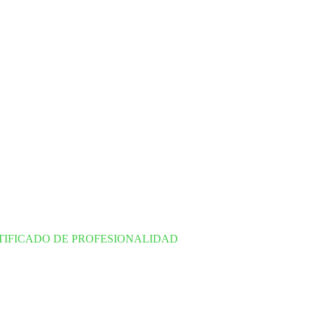
TIFICADO DE PROFESIONALIDAD