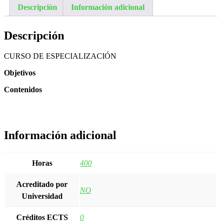
Descripción
Información adicional
Descripción
CURSO DE ESPECIALIZACIÓN
Objetivos
Contenidos
Información adicional
Horas
400
Acreditado por
NO
Universidad
Créditos ECTS
0