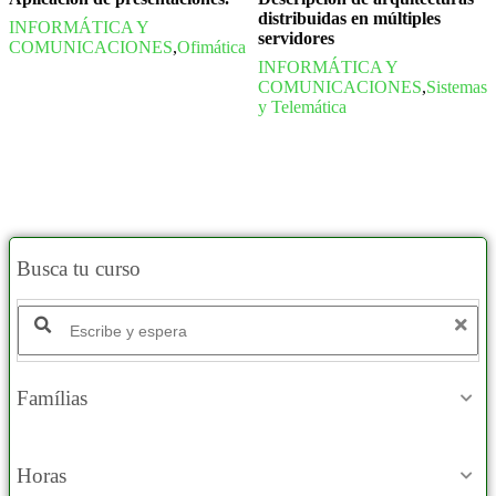
distribuidas en múltiples
INFORMÁTICA Y
servidores
COMUNICACIONES
,
Ofimática
INFORMÁTICA Y
COMUNICACIONES
,
Sistemas
y Telemática
Busca tu curso
Buscar productos:
Famílias
Horas