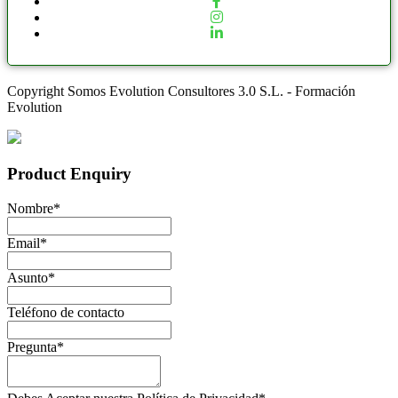
Copyright Somos Evolution Consultores 3.0 S.L. - Formación
Evolution
Product Enquiry
Nombre
*
Email
*
Asunto
*
Teléfono de contacto
Pregunta
*