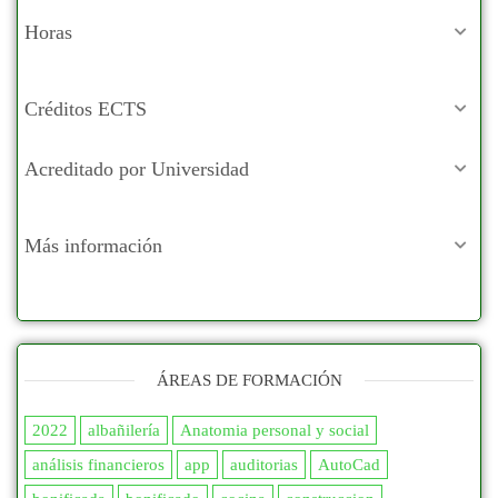
Horas
Créditos ECTS
Acreditado por Universidad
Más información
ÁREAS DE FORMACIÓN
2022
albañilería
Anatomia personal y social
análisis financieros
app
auditorias
AutoCad