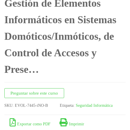
Gestión de Elementos
Informáticos en Sistemas
Domóticos/Inmóticos, de
Control de Accesos y
Prese…
Preguntar sobre este curso
SKU:
EVOL-7445-iNO-B
Etiqueta:
Seguridad Informática
Exportar como PDF
Imprimir