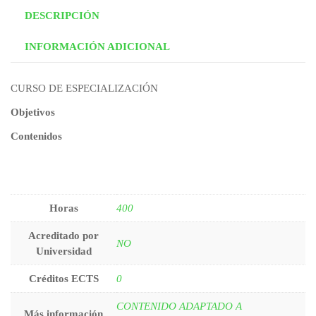
DESCRIPCIÓN
INFORMACIÓN ADICIONAL
CURSO DE ESPECIALIZACIÓN
Objetivos
Contenidos
Horas
400
Acreditado por
NO
Universidad
Créditos ECTS
0
CONTENIDO ADAPTADO A
Más información