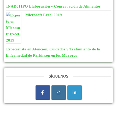
INAD011PO Elaboración y Conservación de Alimentos
Microsoft Excel 2019
Especialista en Atención, Cuidados y Tratamiento de la
Enfermedad de Parkinson en los Mayores
SÍGUENOS