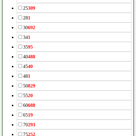
25
309
28
1
30
692
34
1
35
95
40
488
45
40
48
1
50
829
55
20
60
688
65
19
70
293
75
252