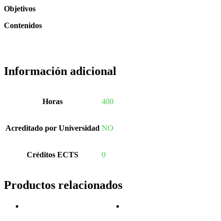
Objetivos
Contenidos
Información adicional
Horas
400
Acreditado por Universidad
NO
Créditos ECTS
0
Productos relacionados