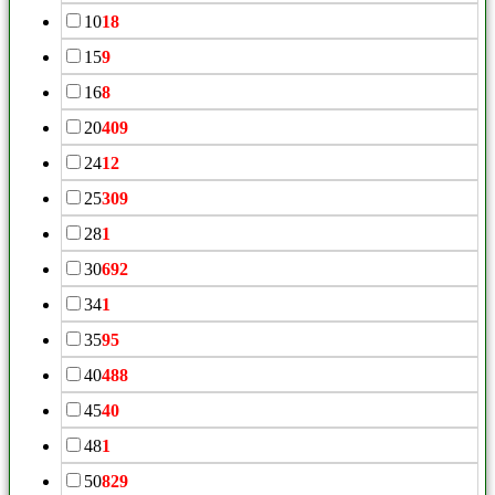
10
18
15
9
16
8
20
409
24
12
25
309
28
1
30
692
34
1
35
95
40
488
45
40
48
1
50
829