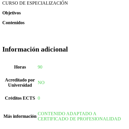
CURSO DE ESPECIALIZACIÓN
Objetivos
Contenidos
Información adicional
Horas
90
Acreditado por
NO
Universidad
Créditos ECTS
0
CONTENIDO ADAPTADO A
Más información
CERTIFICADO DE PROFESIONALIDAD