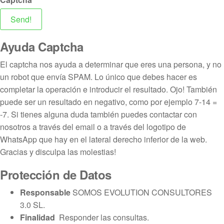
Send!
Ayuda Captcha
El captcha nos ayuda a determinar que eres una persona, y no
un robot que envía SPAM. Lo único que debes hacer es
completar la operación e introducir el resultado. Ojo! También
puede ser un resultado en negativo, como por ejemplo 7-14 =
-7. Si tienes alguna duda también puedes contactar con
nosotros a través del email o a través del logotipo de
WhatsApp que hay en el lateral derecho inferior de la web.
Gracias y disculpa las molestias!
Protección de Datos
Responsable
SOMOS EVOLUTION CONSULTORES
3.0 SL.
Finalidad
Responder las consultas.