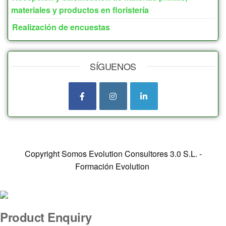
materiales y productos en floristería
Realización de encuestas
SÍGUENOS
Copyright Somos Evolution Consultores 3.0 S.L. -
Formación Evolution
Product Enquiry