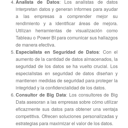
Analista de Datos
: Los analistas de datos
interpretan datos y generan informes para ayudar
a las empresas a comprender mejor su
rendimiento y a identificar áreas de mejora.
Utilizan herramientas de visualización como
Tableau o Power BI para comunicar sus hallazgos
de manera efectiva.
Especialista en Seguridad de Datos
: Con el
aumento de la cantidad de datos almacenados, la
seguridad de los datos se ha vuelto crucial. Los
especialistas en seguridad de datos diseñan y
mantienen medidas de seguridad para proteger la
integridad y la confidencialidad de los datos.
Consultor de Big Data
: Los consultores de Big
Data asesoran a las empresas sobre cómo utilizar
eficazmente sus datos para obtener una ventaja
competitiva. Ofrecen soluciones personalizadas y
estrategias para maximizar el valor de los datos.