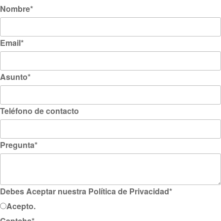
Nombre
*
Email
*
Asunto
*
Teléfono de contacto
Pregunta
*
Debes Aceptar nuestra Política de Privacidad
*
Acepto.
Captcha
*