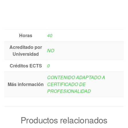
Horas
40
Acreditado por
NO
Universidad
Créditos ECTS
0
CONTENIDO ADAPTADO A
Más información
CERTIFICADO DE
PROFESIONALIDAD
Productos relacionados