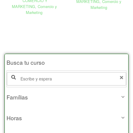
COMERCIO Y
MARKETING
,
Comercio y
MARKETING
,
Comercio y
Marketing
Marketing
Busca tu curso
Famílias
Horas