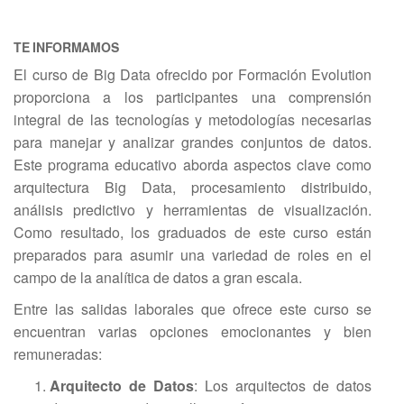
TE INFORMAMOS
El curso de Big Data ofrecido por Formación Evolution
proporciona a los participantes una comprensión
integral de las tecnologías y metodologías necesarias
para manejar y analizar grandes conjuntos de datos.
Este programa educativo aborda aspectos clave como
arquitectura Big Data, procesamiento distribuido,
análisis predictivo y herramientas de visualización.
Como resultado, los graduados de este curso están
preparados para asumir una variedad de roles en el
campo de la analítica de datos a gran escala.
Entre las salidas laborales que ofrece este curso se
encuentran varias opciones emocionantes y bien
remuneradas:
Arquitecto de Datos
: Los arquitectos de datos