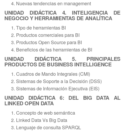
Nuevas tendencias en management
UNIDAD DIDÁCTICA 4. INTELIGENCIA DE
NEGOCIO Y HERRAMIENTAS DE ANALÍTICA
Tipo de herramientas BI
Productos comerciales para BI
Productos Open Source para BI
Beneficios de las herramientas de BI
UNIDAD DIDÁCTICA 5. PRINCIPALES
PRODUCTOS DE BUSINESS INTELLIGENCE
Cuadros de Mando Integrales (CMI)
Sistemas de Soporte a la Decisión (DSS)
Sistemas de Información Ejecutiva (EIS)
UNIDAD DIDÁCTICA 6: DEL BIG DATA AL
LINKED OPEN DATA
Concepto de web semántica
Linked Data Vs Big Data
Lenguaje de consulta SPARQL