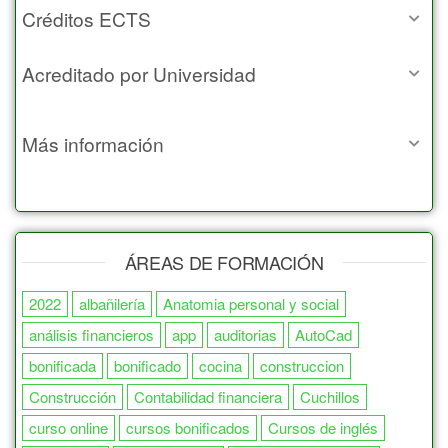
Créditos ECTS
Acreditado por Universidad
Más información
ÁREAS DE FORMACIÓN
2022
albañilería
Anatomia personal y social
análisis financieros
app
auditorias
AutoCad
bonificada
bonificado
cocina
construccion
Construcción
Contabilidad financiera
Cuchillos
curso online
cursos bonificados
Cursos de inglés