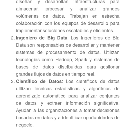
diseñan y desarrollan infraestructuras para
almacenar, procesar y analizar grandes
volúmenes de datos. Trabajan en estrecha
colaboración con los equipos de desarrollo para
implementar soluciones escalables y eficientes.
Ingeniero de Big Data
: Los ingenieros de Big
Data son responsables de desarrollar y mantener
sistemas de procesamiento de datos. Utilizan
tecnologías como Hadoop, Spark y sistemas de
bases de datos distribuidas para gestionar
grandes flujos de datos en tiempo real.
Científico de Datos
: Los científicos de datos
utilizan técnicas estadísticas y algoritmos de
aprendizaje automático para analizar conjuntos
de datos y extraer información significativa.
Ayudan a las organizaciones a tomar decisiones
basadas en datos y a identificar oportunidades de
negocio.