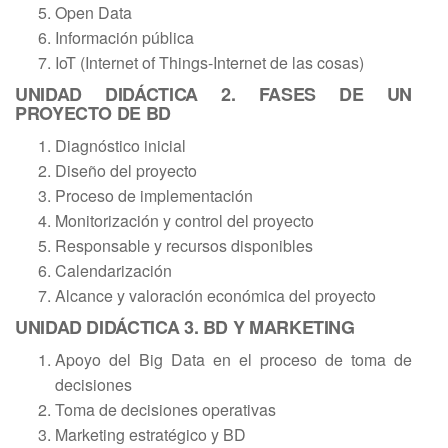
Open Data
Información pública
IoT (Internet of Things-Internet de las cosas)
UNIDAD DIDÁCTICA 2. FASES DE UN
PROYECTO DE BD
Diagnóstico inicial
Diseño del proyecto
Proceso de implementación
Monitorización y control del proyecto
Responsable y recursos disponibles
Calendarización
Alcance y valoración económica del proyecto
UNIDAD DIDÁCTICA 3. BD Y MARKETING
Apoyo del Big Data en el proceso de toma de
decisiones
Toma de decisiones operativas
Marketing estratégico y BD