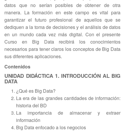
datos que no serían posibles de obtener de otra
manera. La formación en este campo es vital para
garantizar el futuro profesional de aquellos que se
dediquen a la toma de decisiones y el análisis de datos
en un mundo cada vez más digital. Con el presente
Curso en Big Data recibirá los conocimientos
necesarios para tener claros los conceptos de Big Data
sus diferentes aplicaciones.
Contenidos
UNIDAD DIDÁCTICA 1. INTRODUCCIÓN AL BIG
DATA
¿Qué es Big Data?
La era de las grandes cantidades de información:
historia del BD
La importancia de almacenar y extraer
información
Big Data enfocado a los negocios