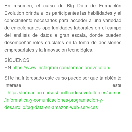
En resumen, el curso de Big Data de Formación
Evolution brinda a los participantes las habilidades y el
conocimiento necesarios para acceder a una variedad
de emocionantes oportunidades laborales en el campo
del análisis de datos a gran escala, donde pueden
desempeñar roles cruciales en la toma de decisiones
empresariales y la innovación tecnológica.
SÍGUENOS
EN
https://www.instagram.com/formacionevolution/
SI te ha interesado este curso puede ser que también te
interese este
:
https://formacion.cursosbonificadosevolution.es/cursos
/informatica-y-comunicaciones/programacion-y-
desarrollo/big-data-en-amazon-web-services