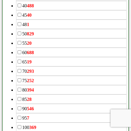
40
488
45
40
48
1
50
829
55
20
60
688
65
19
70
293
75
252
80
394
85
28
90
546
95
7
100
369