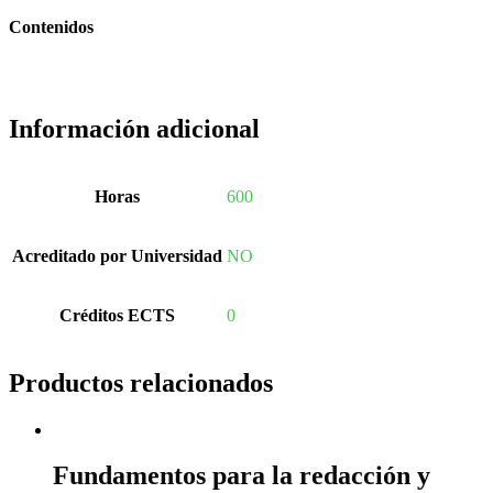
Contenidos
Información adicional
Horas
600
Acreditado por Universidad
NO
Créditos ECTS
0
Productos relacionados
Fundamentos para la redacción y