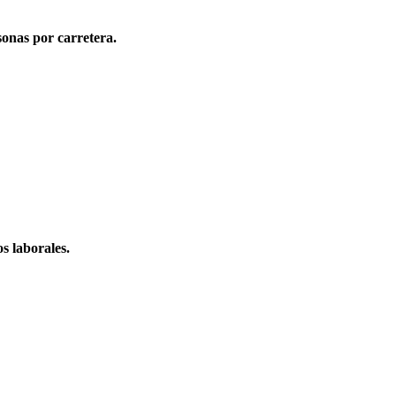
onas por carretera.
s laborales.