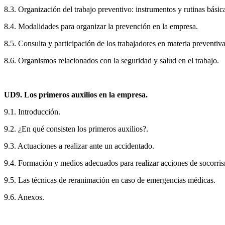
8.3. Organización del trabajo preventivo: instrumentos y rutinas básic
8.4. Modalidades para organizar la prevención en la empresa.
8.5. Consulta y participación de los trabajadores en materia preventiva
8.6. Organismos relacionados con la seguridad y salud en el trabajo.
UD9. Los primeros auxilios en la empresa.
9.1. Introducción.
9.2. ¿En qué consisten los primeros auxilios?.
9.3. Actuaciones a realizar ante un accidentado.
9.4. Formación y medios adecuados para realizar acciones de socorris
9.5. Las técnicas de reranimación en caso de emergencias médicas.
9.6. Anexos.