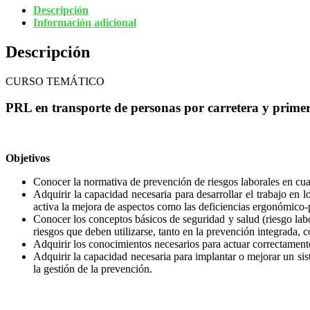
Descripción
Información adicional
Descripción
CURSO TEMÁTICO
PRL en transporte de personas por carretera y primer
Objetivos
Conocer la normativa de prevención de riesgos laborales en cua
Adquirir la capacidad necesaria para desarrollar el trabajo en
activa la mejora de aspectos como las deficiencias ergonómico-po
Conocer los conceptos básicos de seguridad y salud (riesgo labor
riesgos que deben utilizarse, tanto en la prevención integrada, 
Adquirir los conocimientos necesarios para actuar correctamen
Adquirir la capacidad necesaria para implantar o mejorar un s
la gestión de la prevención.