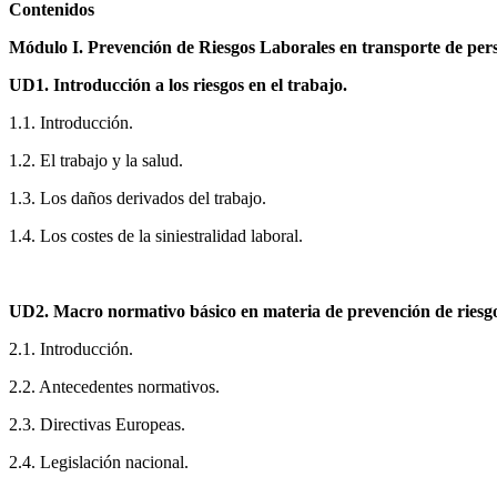
Contenidos
Módulo I. Prevención de Riesgos Laborales en transporte de pers
UD1. Introducción a los riesgos en el trabajo.
1.1. Introducción.
1.2. El trabajo y la salud.
1.3. Los daños derivados del trabajo.
1.4. Los costes de la siniestralidad laboral.
UD2. Macro normativo básico en materia de prevención de riesgo
2.1. Introducción.
2.2. Antecedentes normativos.
2.3. Directivas Europeas.
2.4. Legislación nacional.