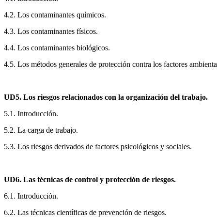
4.2. Los contaminantes químicos.
4.3. Los contaminantes físicos.
4.4. Los contaminantes biológicos.
4.5. Los métodos generales de protección contra los factores ambiental
UD5. Los riesgos relacionados con la organización del trabajo.
5.1. Introducción.
5.2. La carga de trabajo.
5.3. Los riesgos derivados de factores psicológicos y sociales.
UD6. Las técnicas de control y protección de riesgos.
6.1. Introducción.
6.2. Las técnicas científicas de prevención de riesgos.