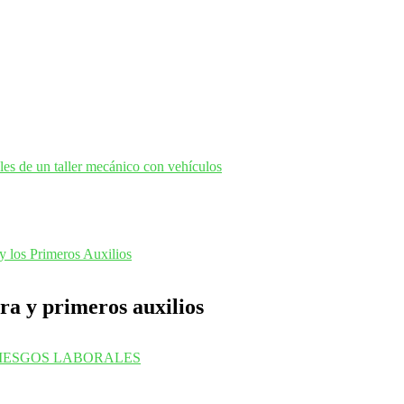
ra y primeros auxilios
IESGOS LABORALES