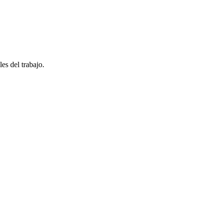
es del trabajo.