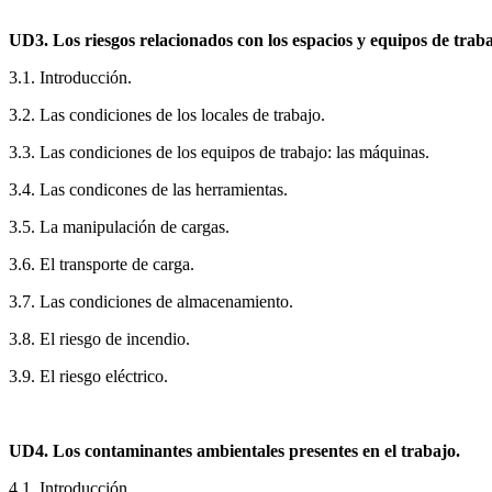
UD3. Los riesgos relacionados con los espacios y equipos de traba
3.1. Introducción.
3.2. Las condiciones de los locales de trabajo.
3.3. Las condiciones de los equipos de trabajo: las máquinas.
3.4. Las condicones de las herramientas.
3.5. La manipulación de cargas.
3.6. El transporte de carga.
3.7. Las condiciones de almacenamiento.
3.8. El riesgo de incendio.
3.9. El riesgo eléctrico.
UD4. Los contaminantes ambientales presentes en el trabajo.
4.1. Introducción.