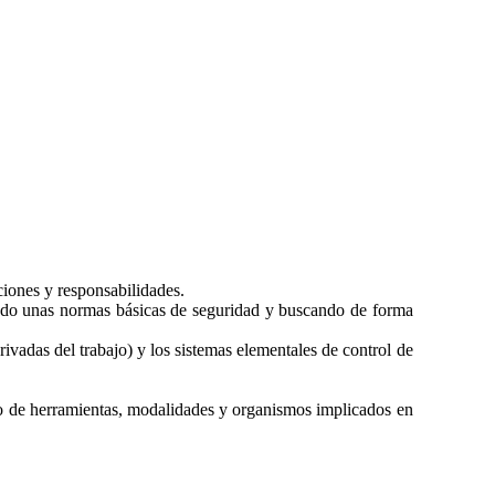
ciones y responsabilidades.
ciendo unas normas básicas de seguridad y buscando de forma
ivadas del trabajo) y los sistemas elementales de control de
to de herramientas, modalidades y organismos implicados en