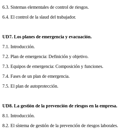
6.3. Sistemas elementales de control de riesgos.
6.4. El control de la slaud del trabajador.
UD7. Los planes de emergencia y evacuación.
7.1. Introducción.
7.2. Plan de emergencia: Definición y objetivo.
7.3. Equipos de emergencia: Composición y funciones.
7.4. Fases de un plan de emergencia.
7.5. El plan de autoprotección.
UD8. La gestión de la prevención de riesgos en la empresa.
8.1. Introducción.
8.2. El sístema de gestión de la prevención de riesgos laborales.