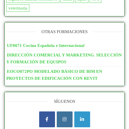
veterinaria
OTRAS FORMACIONES
UF0071 Cocina Española e Internacional
DIRECCIÓN COMERCIAL Y MARKETING. SELECCIÓN
Y FORMACIÓN DE EQUIPOS
EOCO072PO MODELADO BÁSICO DE BIM EN
PROYECTOS DE EDIFICACIÓN CON REVIT
SÍGUENOS