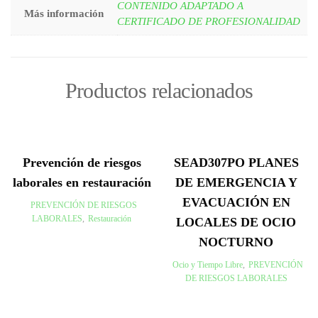
CONTENIDO ADAPTADO A
Más información
CERTIFICADO DE PROFESIONALIDAD
Productos relacionados
Prevención de riesgos
SEAD307PO PLANES
laborales en restauración
DE EMERGENCIA Y
EVACUACIÓN EN
PREVENCIÓN DE RIESGOS
LABORALES
,
Restauración
LOCALES DE OCIO
NOCTURNO
Ocio y Tiempo Libre
,
PREVENCIÓN
DE RIESGOS LABORALES