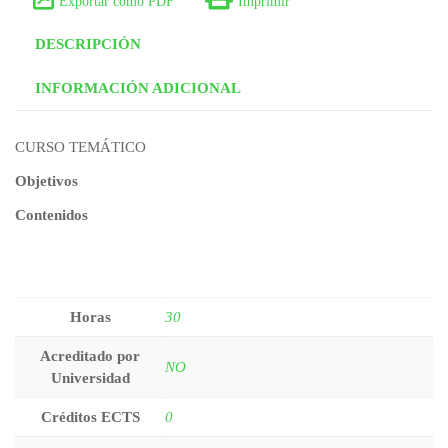
Exportar como PDF
Imprimir
DESCRIPCIÓN
INFORMACIÓN ADICIONAL
CURSO TEMÁTICO
Objetivos
Contenidos
Horas
30
Acreditado por
NO
Universidad
Créditos ECTS
0