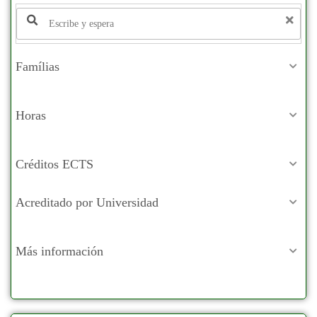
Famílias
Horas
Créditos ECTS
Acreditado por Universidad
Más información