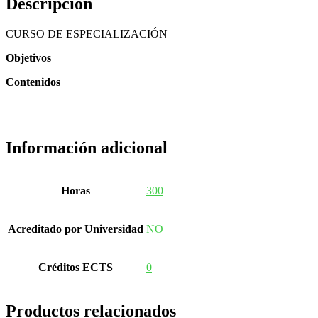
Descripción
CURSO DE ESPECIALIZACIÓN
Objetivos
Contenidos
Información adicional
Horas
300
Acreditado por Universidad
NO
Créditos ECTS
0
Productos relacionados