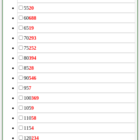
55
20
60
688
65
19
70
293
75
252
80
394
85
28
90
546
95
7
100
369
105
9
110
58
115
4
120
234