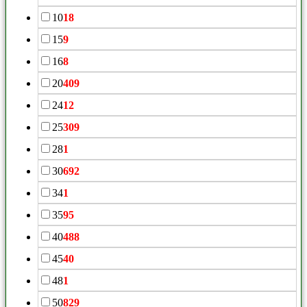
10
18
15
9
16
8
20
409
24
12
25
309
28
1
30
692
34
1
35
95
40
488
45
40
48
1
50
829