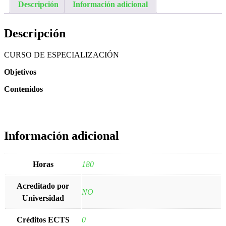
Descripción
Información adicional
Descripción
CURSO DE ESPECIALIZACIÓN
Objetivos
Contenidos
Información adicional
Horas
180
Acreditado por
NO
Universidad
Créditos ECTS
0