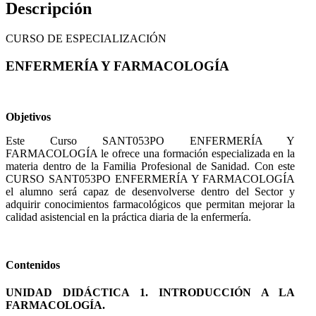
Descripción
CURSO DE ESPECIALIZACIÓN
ENFERMERÍA Y FARMACOLOGÍA
Objetivos
Este Curso SANT053PO ENFERMERÍA Y
FARMACOLOGÍA le ofrece una formación especializada en la
materia dentro de la Familia Profesional de Sanidad. Con este
CURSO SANT053PO ENFERMERÍA Y FARMACOLOGÍA
el alumno será capaz de desenvolverse dentro del Sector y
adquirir conocimientos farmacológicos que permitan mejorar la
calidad asistencial en la práctica diaria de la enfermería.
Contenidos
UNIDAD DIDÁCTICA 1. INTRODUCCIÓN A LA
FARMACOLOGÍA.