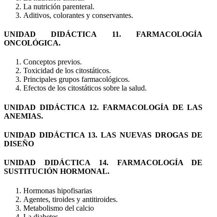
La nutrición parenteral.
Aditivos, colorantes y conservantes.
UNIDAD DIDÁCTICA 11. FARMACOLOGÍA
ONCOLÓGICA.
Conceptos previos.
Toxicidad de los citostáticos.
Principales grupos farmacológicos.
Efectos de los citostáticos sobre la salud.
UNIDAD DIDÁCTICA 12. FARMACOLOGÍA DE LAS
ANEMIAS.
UNIDAD DIDÁCTICA 13. LAS NUEVAS DROGAS DE
DISEÑO
UNIDAD DIDÁCTICA 14. FARMACOLOGÍA DE
SUSTITUCIÓN HORMONAL.
Hormonas hipofisarias
Agentes, tiroides y antitiroides.
Metabolismo del calcio
La diabetes