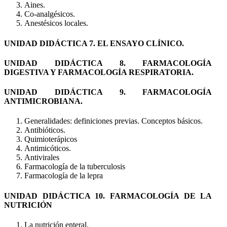
Aines.
Co-analgésicos.
Anestésicos locales.
UNIDAD DIDÁCTICA 7. EL ENSAYO CLÍNICO.
UNIDAD DIDÁCTICA 8. FARMACOLOGÍA
DIGESTIVA Y FARMACOLOGÍA RESPIRATORIA.
UNIDAD DIDÁCTICA 9. FARMACOLOGÍA
ANTIMICROBIANA.
Generalidades: definiciones previas. Conceptos básicos.
Antibióticos.
Quimioterápicos
Antimicóticos.
Antivirales
Farmacología de la tuberculosis
Farmacología de la lepra
UNIDAD DIDÁCTICA 10. FARMACOLOGÍA DE LA
NUTRICIÓN
La nutrición enteral.