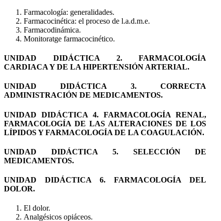
Farmacología: generalidades.
Farmacocinética: el proceso de l.a.d.m.e.
Farmacodinámica.
Monitoratge farmacocinético.
UNIDAD DIDÁCTICA 2. FARMACOLOGÍA
CARDIACA Y DE LA HIPERTENSIÓN ARTERIAL.
UNIDAD DIDÁCTICA 3. CORRECTA
ADMINISTRACIÓN DE MEDICAMENTOS.
UNIDAD DIDÁCTICA 4. FARMACOLOGÍA RENAL,
FARMACOLOGÍA DE LAS ALTERACIONES DE LOS
LÍPIDOS Y FARMACOLOGÍA DE LA COAGULACIÓN.
UNIDAD DIDÁCTICA 5. SELECCIÓN DE
MEDICAMENTOS.
UNIDAD DIDÁCTICA 6. FARMACOLOGÍA DEL
DOLOR.
El dolor.
Analgésicos opiáceos.