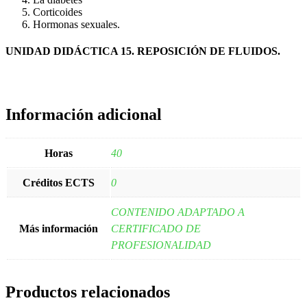
Corticoides
Hormonas sexuales.
UNIDAD DIDÁCTICA 15. REPOSICIÓN DE FLUIDOS.
Información adicional
Horas
40
Créditos ECTS
0
CONTENIDO ADAPTADO A
Más información
CERTIFICADO DE
PROFESIONALIDAD
Productos relacionados