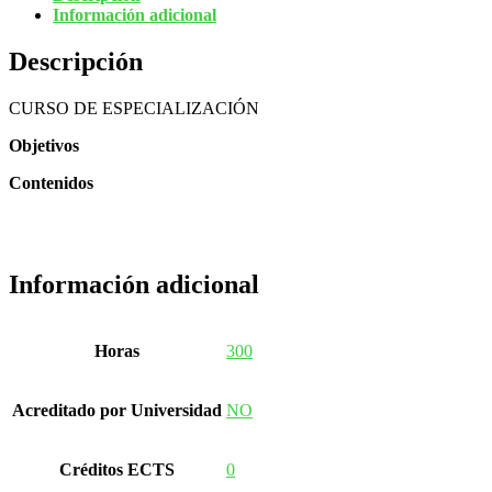
Información adicional
Descripción
CURSO DE ESPECIALIZACIÓN
Objetivos
Contenidos
Información adicional
Horas
300
Acreditado por Universidad
NO
Créditos ECTS
0