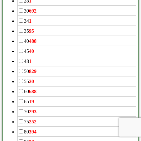
28
1
30
692
34
1
35
95
40
488
45
40
48
1
50
829
55
20
60
688
65
19
70
293
75
252
80
394