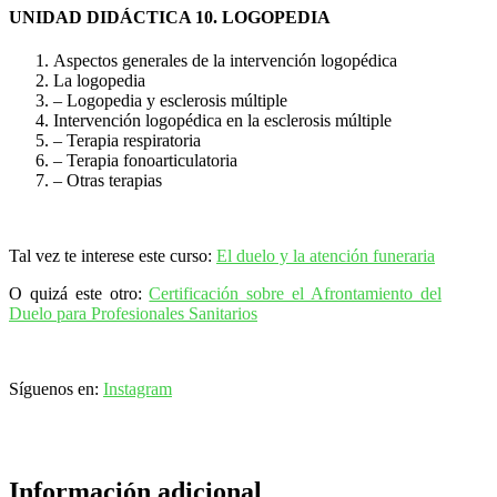
UNIDAD DIDÁCTICA 10. LOGOPEDIA
Aspectos generales de la intervención logopédica
La logopedia
– Logopedia y esclerosis múltiple
Intervención logopédica en la esclerosis múltiple
– Terapia respiratoria
– Terapia fonoarticulatoria
– Otras terapias
Tal vez te interese este curso:
El duelo y la atención funeraria
O quizá este otro:
Certificación sobre el Afrontamiento del
Duelo para Profesionales Sanitarios
Síguenos en:
Instagram
Información adicional