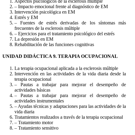
Aspectos psicológicos de la esclerosis múltiple
– Impacto emocional frente al diagnóstico de EM
Intervención psicológica en EM
Estrés y EM
– Fuentes de estrés derivadas de los síntomas más
frecuentes de la esclerosis múltiple
– Ejercicios para el tratamiento psicológico del estrés
La depresión en EM
Rehabilitación de las funciones cognitivas
UNIDAD DIDÁCTICA 9. TERAPIA OCUPACIONAL
La terapia ocupacional aplicada a la esclerosis múltiple
Intervención en las actividades de la vida diaria desde la
terapia ocupacional
– Pautas a trabajar para mejorar el desempeño de
actividades básicas
– Pautas a trabajar para mejorar el desempeño de
actividades instrumentales
– Ayudas técnicas y adaptaciones para las actividades de la
vida diaria
Tratamientos realizados a través de la terapia ocupacional
– Tratamiento motor
– Tratamiento sensitivo