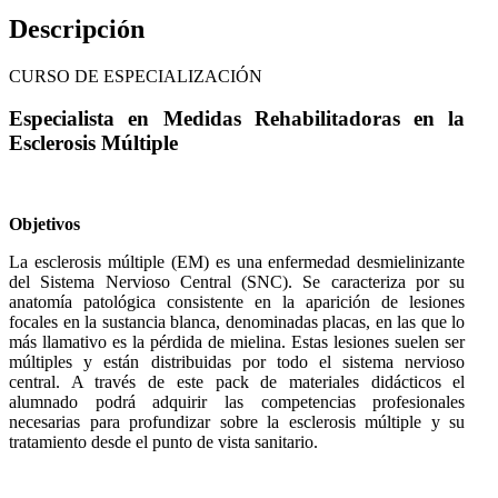
Descripción
CURSO DE ESPECIALIZACIÓN
Especialista en Medidas Rehabilitadoras en la
Esclerosis Múltiple
Objetivos
La esclerosis múltiple (EM) es una enfermedad desmielinizante
del Sistema Nervioso Central (SNC). Se caracteriza por su
anatomía patológica consistente en la aparición de lesiones
focales en la sustancia blanca, denominadas placas, en las que lo
más llamativo es la pérdida de mielina. Estas lesiones suelen ser
múltiples y están distribuidas por todo el sistema nervioso
central. A través de este pack de materiales didácticos el
alumnado podrá adquirir las competencias profesionales
necesarias para profundizar sobre la esclerosis múltiple y su
tratamiento desde el punto de vista sanitario.