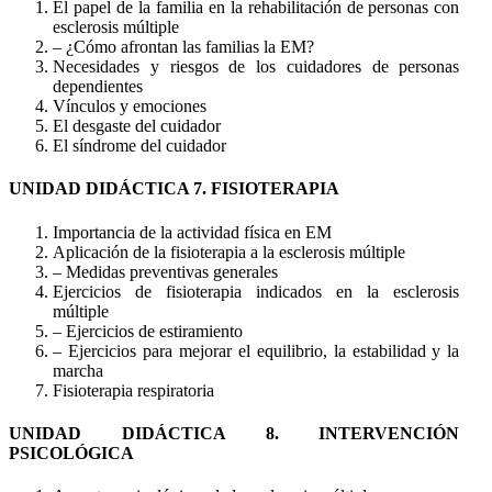
El papel de la familia en la rehabilitación de personas con
esclerosis múltiple
– ¿Cómo afrontan las familias la EM?
Necesidades y riesgos de los cuidadores de personas
dependientes
Vínculos y emociones
El desgaste del cuidador
El síndrome del cuidador
UNIDAD DIDÁCTICA 7. FISIOTERAPIA
Importancia de la actividad física en EM
Aplicación de la fisioterapia a la esclerosis múltiple
– Medidas preventivas generales
Ejercicios de fisioterapia indicados en la esclerosis
múltiple
– Ejercicios de estiramiento
– Ejercicios para mejorar el equilibrio, la estabilidad y la
marcha
Fisioterapia respiratoria
UNIDAD DIDÁCTICA 8. INTERVENCIÓN
PSICOLÓGICA