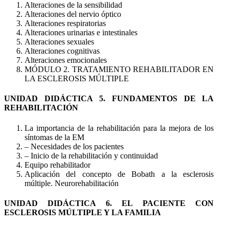
Alteraciones de la sensibilidad
Alteraciones del nervio óptico
Alteraciones respiratorias
Alteraciones urinarias e intestinales
Alteraciones sexuales
Alteraciones cognitivas
Alteraciones emocionales
MÓDULO 2. TRATAMIENTO REHABILITADOR EN
LA ESCLEROSIS MÚLTIPLE
UNIDAD DIDÁCTICA 5. FUNDAMENTOS DE LA
REHABILITACIÓN
La importancia de la rehabilitación para la mejora de los
síntomas de la EM
– Necesidades de los pacientes
– Inicio de la rehabilitación y continuidad
Equipo rehabilitador
Aplicación del concepto de Bobath a la esclerosis
múltiple. Neurorehabilitación
UNIDAD DIDÁCTICA 6. EL PACIENTE CON
ESCLEROSIS MÚLTIPLE Y LA FAMILIA