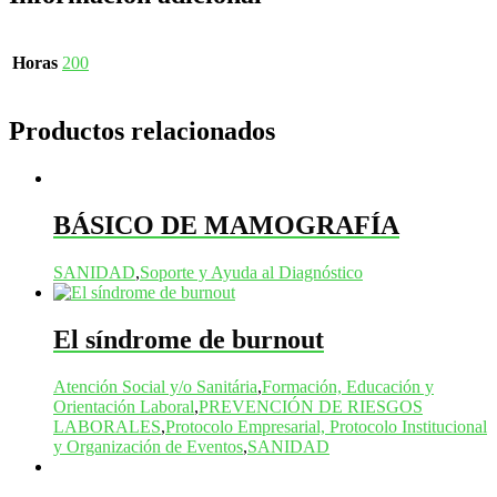
Horas
200
Productos relacionados
BÁSICO DE MAMOGRAFÍA
SANIDAD
,
Soporte y Ayuda al Diagnóstico
El síndrome de burnout
Atención Social y/o Sanitária
,
Formación, Educación y
Orientación Laboral
,
PREVENCIÓN DE RIESGOS
LABORALES
,
Protocolo Empresarial, Protocolo Institucional
y Organización de Eventos
,
SANIDAD