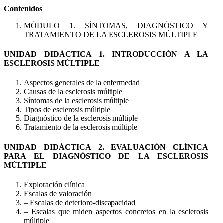
Contenidos
MÓDULO 1. SÍNTOMAS, DIAGNÓSTICO Y
TRATAMIENTO DE LA ESCLEROSIS MÚLTIPLE
UNIDAD DIDÁCTICA 1. INTRODUCCIÓN A LA
ESCLEROSIS MÚLTIPLE
Aspectos generales de la enfermedad
Causas de la esclerosis múltiple
Síntomas de la esclerosis múltiple
Tipos de esclerosis múltiple
Diagnóstico de la esclerosis múltiple
Tratamiento de la esclerosis múltiple
UNIDAD DIDÁCTICA 2. EVALUACIÓN CLÍNICA
PARA EL DIAGNÓSTICO DE LA ESCLEROSIS
MÚLTIPLE
Exploración clínica
Escalas de valoración
– Escalas de deterioro-discapacidad
– Escalas que miden aspectos concretos en la esclerosis
múltiple