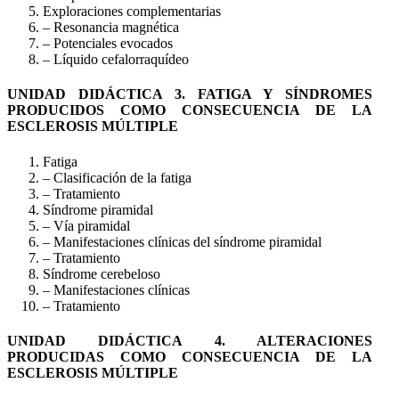
Exploraciones complementarias
– Resonancia magnética
– Potenciales evocados
– Líquido cefalorraquídeo
UNIDAD DIDÁCTICA 3. FATIGA Y SÍNDROMES
PRODUCIDOS COMO CONSECUENCIA DE LA
ESCLEROSIS MÚLTIPLE
Fatiga
– Clasificación de la fatiga
– Tratamiento
Síndrome piramidal
– Vía piramidal
– Manifestaciones clínicas del síndrome piramidal
– Tratamiento
Síndrome cerebeloso
– Manifestaciones clínicas
– Tratamiento
UNIDAD DIDÁCTICA 4. ALTERACIONES
PRODUCIDAS COMO CONSECUENCIA DE LA
ESCLEROSIS MÚLTIPLE