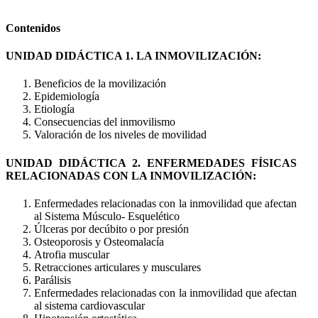
Contenidos
UNIDAD DIDÁCTICA 1. LA INMOVILIZACIÓN:
Beneficios de la movilización
Epidemiología
Etiología
Consecuencias del inmovilismo
Valoración de los niveles de movilidad
UNIDAD DIDÁCTICA 2. ENFERMEDADES FÍSICAS
RELACIONADAS CON LA INMOVILIZACIÓN:
Enfermedades relacionadas con la inmovilidad que afectan
al Sistema Músculo- Esquelético
Úlceras por decúbito o por presión
Osteoporosis y Osteomalacía
Atrofia muscular
Retracciones articulares y musculares
Parálisis
Enfermedades relacionadas con la inmovilidad que afectan
al sistema cardiovascular