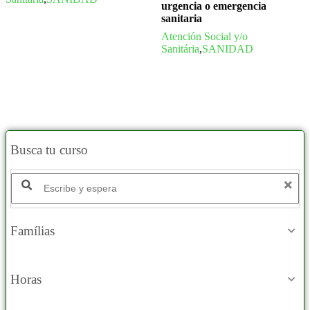
urgencia o emergencia
sanitaria
Atención Social y/o
Sanitária
,
SANIDAD
Busca tu curso
Buscar productos:
Famílias
Horas