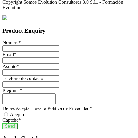
Copyright Somos Evolution Consultores 3.0 S.L. - Formación
Evolution
Product Enquiry
Nombre
*
Email
*
Asunto
*
Teléfono de contacto
Pregunta
*
Debes Aceptar nuestra Política de Privacidad
*
Acepto.
Captcha
*
Send!