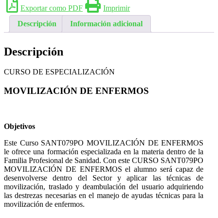
Exportar como PDF
Imprimir
Descripción
Información adicional
Descripción
CURSO DE ESPECIALIZACIÓN
MOVILIZACIÓN DE ENFERMOS
Objetivos
Este Curso SANT079PO MOVILIZACIÓN DE ENFERMOS
le ofrece una formación especializada en la materia dentro de la
Familia Profesional de Sanidad. Con este CURSO SANT079PO
MOVILIZACIÓN DE ENFERMOS el alumno será capaz de
desenvolverse dentro del Sector y aplicar las técnicas de
movilización, traslado y deambulación del usuario adquiriendo
las destrezas necesarias en el manejo de ayudas técnicas para la
movilización de enfermos.