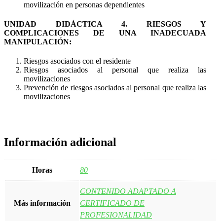
movilización en personas dependientes
UNIDAD DIDÁCTICA 4. RIESGOS Y
COMPLICACIONES DE UNA INADECUADA
MANIPULACIÓN:
Riesgos asociados con el residente
Riesgos asociados al personal que realiza las
movilizaciones
Prevención de riesgos asociados al personal que realiza las
movilizaciones
Información adicional
Horas
80
CONTENIDO ADAPTADO A
Más información
CERTIFICADO DE
PROFESIONALIDAD