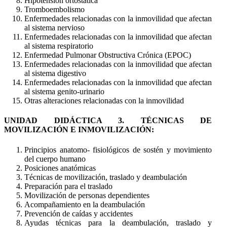
Hipotensión ortostática
Tromboembolismo
Enfermedades relacionadas con la inmovilidad que afectan
al sistema nervioso
Enfermedades relacionadas con la inmovilidad que afectan
al sistema respiratorio
Enfermedad Pulmonar Obstructiva Crónica (EPOC)
Enfermedades relacionadas con la inmovilidad que afectan
al sistema digestivo
Enfermedades relacionadas con la inmovilidad que afectan
al sistema genito-urinario
Otras alteraciones relacionadas con la inmovilidad
UNIDAD DIDÁCTICA 3. TÉCNICAS DE
MOVILIZACIÓN E INMOVILIZACIÓN:
Principios anatomo- fisiológicos de sostén y movimiento
del cuerpo humano
Posiciones anatómicas
Técnicas de movilización, traslado y deambulación
Preparación para el traslado
Movilización de personas dependientes
Acompañamiento en la deambulación
Prevención de caídas y accidentes
Ayudas técnicas para la deambulación, traslado y