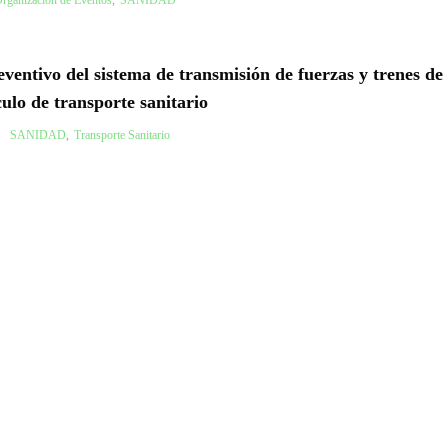
entivo del sistema de transmisión de fuerzas y trenes de 
culo de transporte sanitario
SANIDAD
,
Transporte Sanitario