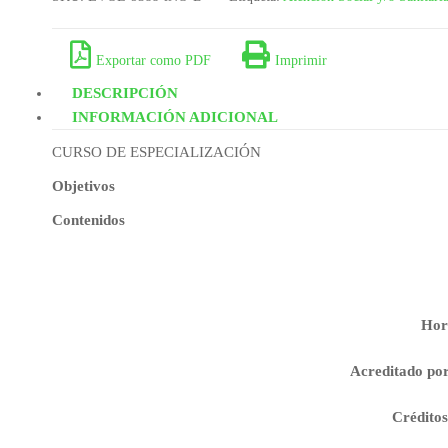
COMPONENTES WEB
Exportar como PDF
Imprimir
DESCRIPCIÓN
INFORMACIÓN ADICIONAL
CURSO DE ESPECIALIZACIÓN
Objetivos
Contenidos
Hor
Acreditado po
Crédito