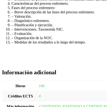
Características del proceso enfermero.
Fases del proceso enfermero:
– Breve descripción de las fases del proceso enfermero.
– Valoración.
– Diagnóstico enfermero.
– Planificación y ejecución.
– Intervenciones. Taxonomía NIC.
– Evaluación.
– Organización de la NOC.
– Medidas de los resultados a lo largo del tiempo.
Información adicional
Horas
100
Créditos ECTS
0
Más información
CONTENIDO ADAPTADO A CERTIFICA