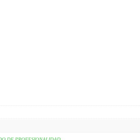
DO DE PROFESIONALIDAD