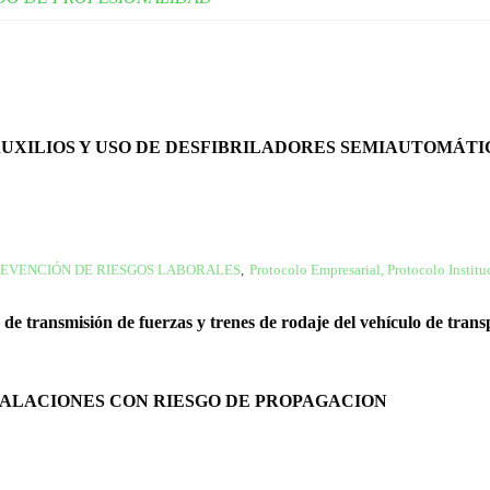
 AUXILIOS Y USO DE DESFIBRILADORES SEMIAUTOMÁT
EVENCIÓN DE RIESGOS LABORALES
,
Protocolo Empresarial, Protocolo Instit
de transmisión de fuerzas y trenes de rodaje del vehículo de trans
TALACIONES CON RIESGO DE PROPAGACION