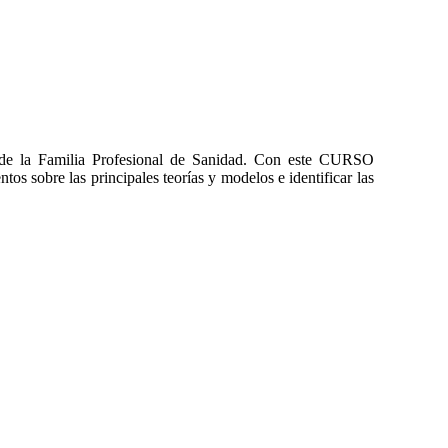
la Familia Profesional de Sanidad. Con este CURSO
re las principales teorías y modelos e identificar las