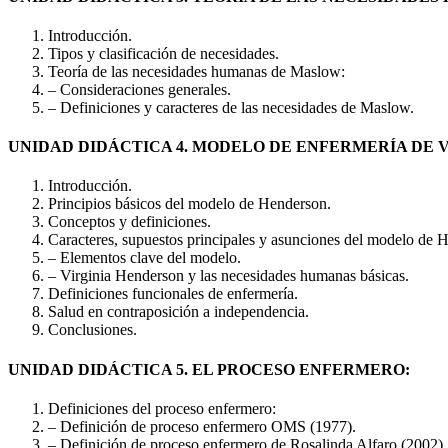
Introducción.
Tipos y clasificación de necesidades.
Teoría de las necesidades humanas de Maslow:
– Consideraciones generales.
– Definiciones y caracteres de las necesidades de Maslow.
UNIDAD DIDÁCTICA 4. MODELO DE ENFERMERÍA DE 
Introducción.
Principios básicos del modelo de Henderson.
Conceptos y definiciones.
Caracteres, supuestos principales y asunciones del modelo de 
– Elementos clave del modelo.
– Virginia Henderson y las necesidades humanas básicas.
Definiciones funcionales de enfermería.
Salud en contraposición a independencia.
Conclusiones.
UNIDAD DIDÁCTICA 5. EL PROCESO ENFERMERO:
Definiciones del proceso enfermero:
– Definición de proceso enfermero OMS (1977).
– Definición de proceso enfermero de Rosalinda Alfaro (2002).