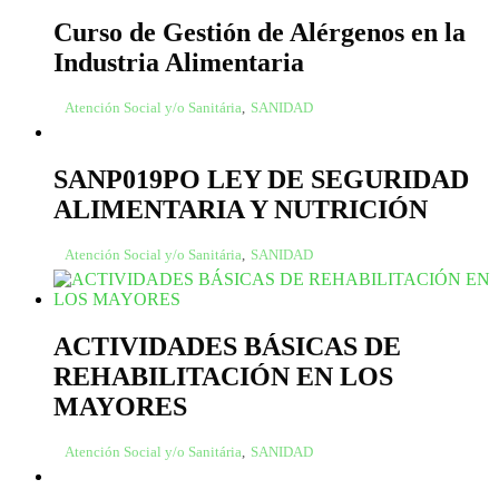
Curso de Gestión de Alérgenos en la
Industria Alimentaria
Atención Social y/o Sanitária
,
SANIDAD
SANP019PO LEY DE SEGURIDAD
ALIMENTARIA Y NUTRICIÓN
Atención Social y/o Sanitária
,
SANIDAD
ACTIVIDADES BÁSICAS DE
REHABILITACIÓN EN LOS
MAYORES
Atención Social y/o Sanitária
,
SANIDAD