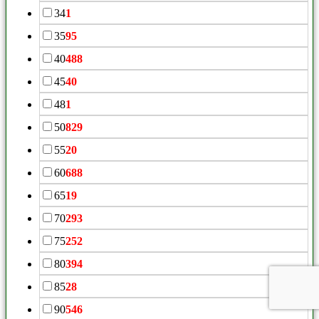
34
1
35
95
40
488
45
40
48
1
50
829
55
20
60
688
65
19
70
293
75
252
80
394
85
28
90
546