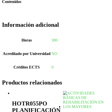
Contenidos
Información adicional
Horas
300
Acreditado por Universidad
NO
Créditos ECTS
0
Productos relacionados
HOTR055PO
PLANIFICACIÓN