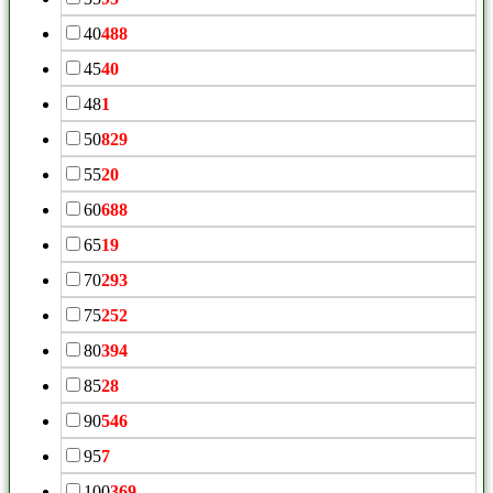
40
488
45
40
48
1
50
829
55
20
60
688
65
19
70
293
75
252
80
394
85
28
90
546
95
7
100
369