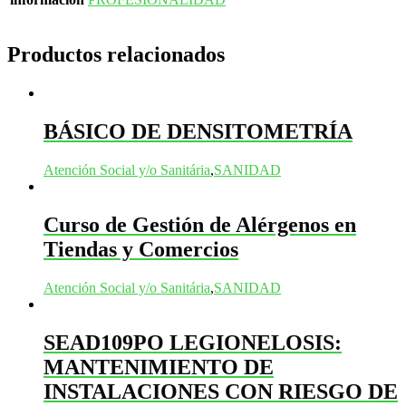
Productos relacionados
BÁSICO DE DENSITOMETRÍA
Atención Social y/o Sanitária
,
SANIDAD
Curso de Gestión de Alérgenos en
Tiendas y Comercios
Atención Social y/o Sanitária
,
SANIDAD
SEAD109PO LEGIONELOSIS:
MANTENIMIENTO DE
INSTALACIONES CON RIESGO DE