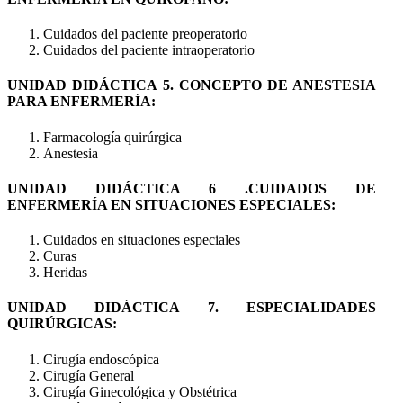
Cuidados del paciente preoperatorio
Cuidados del paciente intraoperatorio
UNIDAD DIDÁCTICA 5. CONCEPTO DE ANESTESIA
PARA ENFERMERÍA:
Farmacología quirúrgica
Anestesia
UNIDAD DIDÁCTICA 6 .CUIDADOS DE
ENFERMERÍA EN SITUACIONES ESPECIALES:
Cuidados en situaciones especiales
Curas
Heridas
UNIDAD DIDÁCTICA 7. ESPECIALIDADES
QUIRÚRGICAS:
Cirugía endoscópica
Cirugía General
Cirugía Ginecológica y Obstétrica