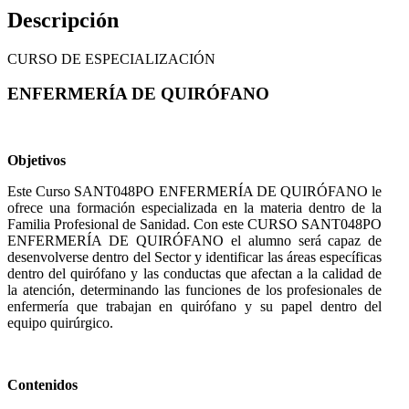
Descripción
CURSO DE ESPECIALIZACIÓN
ENFERMERÍA DE QUIRÓFANO
Objetivos
Este Curso SANT048PO ENFERMERÍA DE QUIRÓFANO le
ofrece una formación especializada en la materia dentro de la
Familia Profesional de Sanidad. Con este CURSO SANT048PO
ENFERMERÍA DE QUIRÓFANO el alumno será capaz de
desenvolverse dentro del Sector y identificar las áreas específicas
dentro del quirófano y las conductas que afectan a la calidad de
la atención, determinando las funciones de los profesionales de
enfermería que trabajan en quirófano y su papel dentro del
equipo quirúrgico.
Contenidos