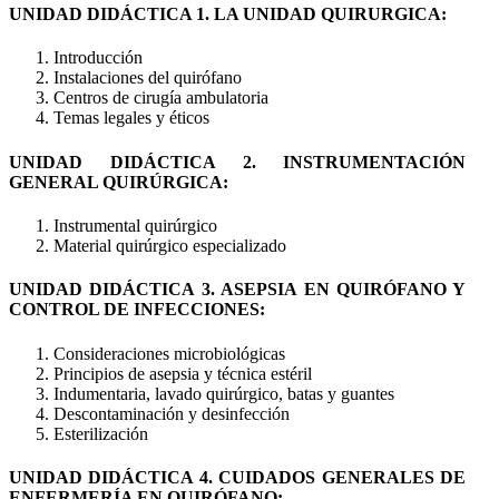
UNIDAD DIDÁCTICA 1. LA UNIDAD QUIRURGICA:
Introducción
Instalaciones del quirófano
Centros de cirugía ambulatoria
Temas legales y éticos
UNIDAD DIDÁCTICA 2. INSTRUMENTACIÓN
GENERAL QUIRÚRGICA:
Instrumental quirúrgico
Material quirúrgico especializado
UNIDAD DIDÁCTICA 3. ASEPSIA EN QUIRÓFANO Y
CONTROL DE INFECCIONES:
Consideraciones microbiológicas
Principios de asepsia y técnica estéril
Indumentaria, lavado quirúrgico, batas y guantes
Descontaminación y desinfección
Esterilización
UNIDAD DIDÁCTICA 4. CUIDADOS GENERALES DE
ENFERMERÍA EN QUIRÓFANO: